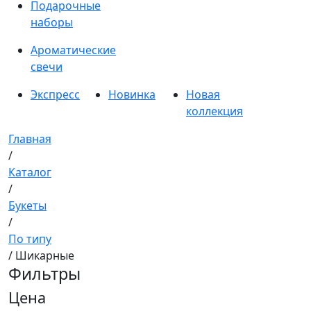
Подарочные
наборы
Ароматические
свечи
Экспресс
Новинка
Новая
коллекция
Главная
/
Каталог
/
Букеты
/
По типу
/ Шикарные
Фильтры
Цена