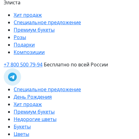
Элиста
Хит продаж
Специальное предложение
Премиум букеты
Розы
Подарки
Композиции
+7 800 500 79-94
Бесплатно по всей России
Специальное предложение
День Рождения
Хит продаж
Премиум букеты
Недорогие цветы
Букеты
Цветы