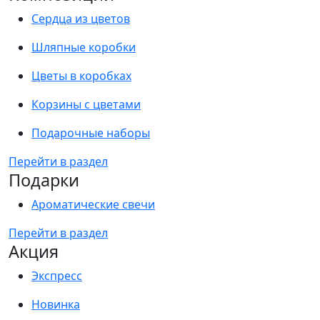
Сердца из цветов
Шляпные коробки
Цветы в коробках
Корзины с цветами
Подарочные наборы
Перейти в раздел
Подарки
Ароматические свечи
Перейти в раздел
Акция
Экспресс
Новинка