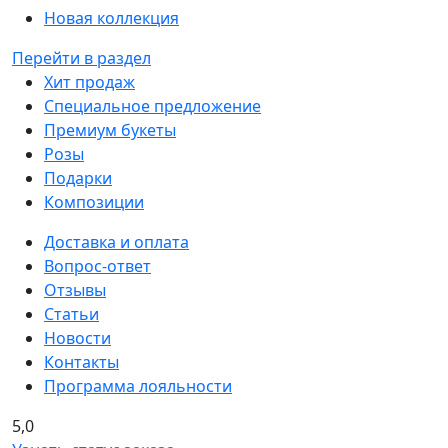
Новая коллекция
Перейти в раздел
Хит продаж
Специальное предложение
Премиум букеты
Розы
Подарки
Композиции
Доставка и оплата
Вопрос-ответ
Отзывы
Статьи
Новости
Контакты
Программа лояльности
5,0