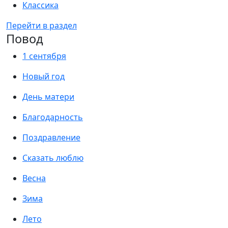
Классика
Перейти в раздел
Повод
1 сентября
Новый год
День матери
Благодарность
Поздравление
Сказать люблю
Весна
Зима
Лето