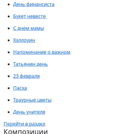
День финансиста
Букет невесте
С днем мамы
Хэллоуин
Напоминание о важном
Татьянин день
23 февраля
Пасха
Траурные цветы
День учителя
Перейти в раздел
Композиции