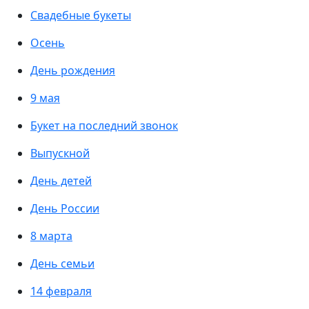
Свадебные букеты
Осень
День рождения
9 мая
Букет на последний звонок
Выпускной
День детей
День России
8 марта
День семьи
14 февраля