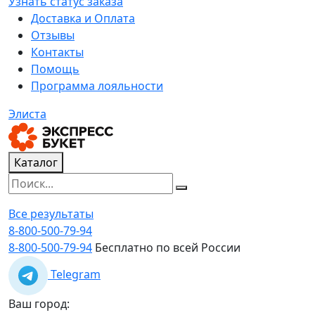
Узнать статус заказа
Доставка и Оплата
Отзывы
Контакты
Помощь
Программа лояльности
Элиста
Каталог
Все результаты
8-800-500-79-94
8-800-500-79-94
Бесплатно по всей России
Telegram
Ваш город: