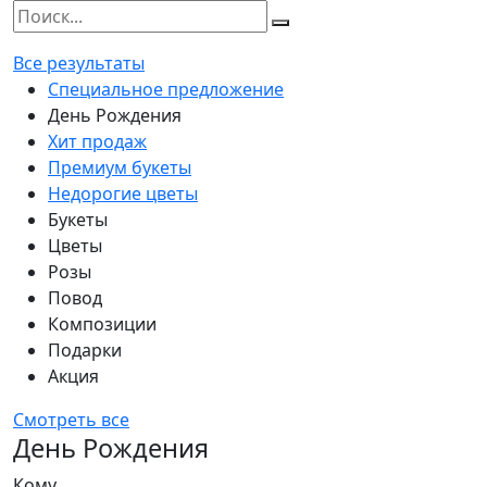
Все результаты
Специальное предложение
День Рождения
Хит продаж
Премиум букеты
Недорогие цветы
Букеты
Цветы
Розы
Повод
Композиции
Подарки
Акция
Смотреть все
День Рождения
Кому