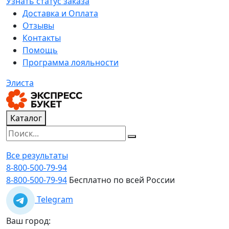
Узнать статус заказа
Доставка и Оплата
Отзывы
Контакты
Помощь
Программа лояльности
Элиста
Каталог
Все результаты
8-800-500-79-94
8-800-500-79-94
Бесплатно по всей России
Telegram
Ваш город: