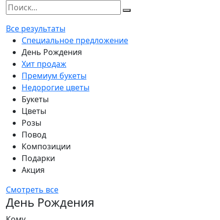
Все результаты
Специальное предложение
День Рождения
Хит продаж
Премиум букеты
Недорогие цветы
Букеты
Цветы
Розы
Повод
Композиции
Подарки
Акция
Смотреть все
День Рождения
Кому