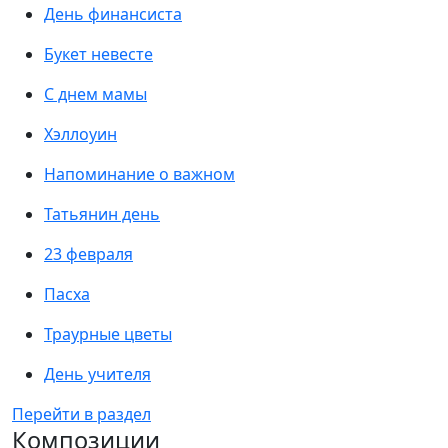
День финансиста
Букет невесте
С днем мамы
Хэллоуин
Напоминание о важном
Татьянин день
23 февраля
Пасха
Траурные цветы
День учителя
Перейти в раздел
Композиции