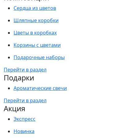
Сердца из цветов
Шляпные коробки
Цветы в коробках
Корзины с цветами
Подарочные наборы
Перейти в раздел
Подарки
Ароматические свечи
Перейти в раздел
Акция
Экспресс
Новинка