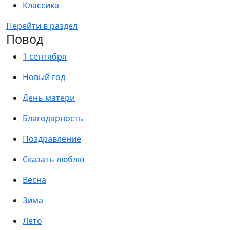
Классика
Перейти в раздел
Повод
1 сентября
Новый год
День матери
Благодарность
Поздравление
Сказать люблю
Весна
Зима
Лето