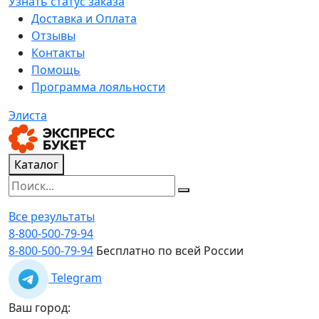
Узнать статус заказа
Доставка и Оплата
Отзывы
Контакты
Помощь
Программа лояльности
Элиста
Каталог
Все результаты
8-800-500-79-94
8-800-500-79-94
Бесплатно по всей России
Telegram
Ваш город: