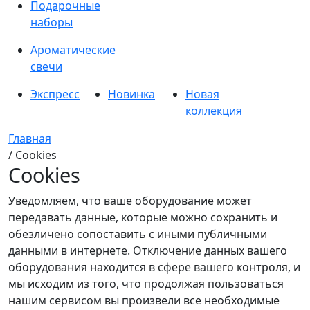
Подарочные
наборы
Ароматические
свечи
Экспресс
Новинка
Новая
коллекция
Главная
/ Cookies
Cookies
Уведомляем, что ваше оборудование может
передавать данные, которые можно сохранить и
обезличено сопоставить с иными публичными
данными в интернете. Отключение данных вашего
оборудования находится в сфере вашего контроля, и
мы исходим из того, что продолжая пользоваться
нашим сервисом вы произвели все необходимые