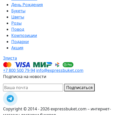
День Рождения
Букеты
Цветы
Розы
Повод
Композиции
Подарки
Акция
Элиста
+7 800 500 79-94
info@expressbuket.com
Подписка на новости
Подписаться
Copyright © 2014 - 2026 expressbuket.com – интернет-