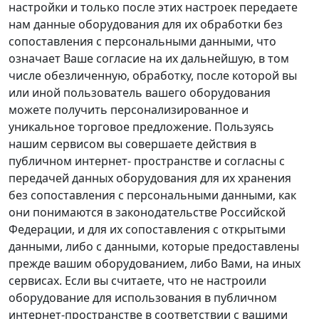
настройки и только после этих настроек передаете
нам данные оборудования для их обработки без
сопоставления с персональными данными, что
означает Ваше согласие на их дальнейшую, в том
числе обезличенную, обработку, после которой вы
или иной пользователь вашего оборудования
можете получить персонализированное и
уникальное торговое предложение. Пользуясь
нашим сервисом вы совершаете действия в
публичном интернет- пространстве и согласны с
передачей данных оборудования для их хранения
без сопоставления с персональными данными, как
они понимаются в законодательстве Российской
Федерации, и для их сопоставления с открытыми
данными, либо с данными, которые предоставлены
прежде вашим оборудованием, либо Вами, на иных
сервисах. Если вы считаете, что не настроили
оборудование для использования в публичном
интернет-пространстве в соответствии с вашими