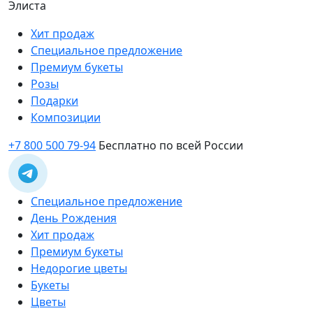
Элиста
Хит продаж
Специальное предложение
Премиум букеты
Розы
Подарки
Композиции
+7 800 500 79-94
Бесплатно по всей России
Специальное предложение
День Рождения
Хит продаж
Премиум букеты
Недорогие цветы
Букеты
Цветы