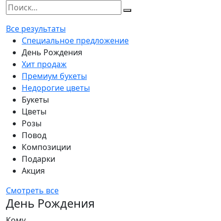
Все результаты
Специальное предложение
День Рождения
Хит продаж
Премиум букеты
Недорогие цветы
Букеты
Цветы
Розы
Повод
Композиции
Подарки
Акция
Смотреть все
День Рождения
Кому