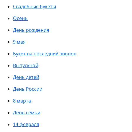
Свадебные букеты
Осень
День рождения
9 мая
Букет на последний звонок
Выпускной
День детей
День России
8 марта
День семьи
14 февраля