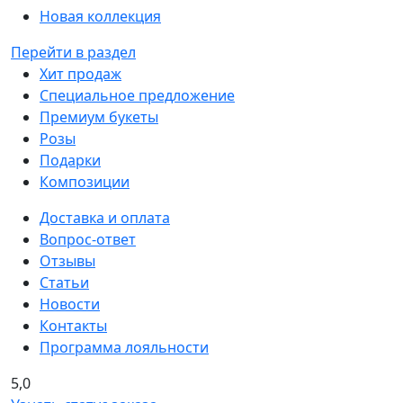
Новая коллекция
Перейти в раздел
Хит продаж
Специальное предложение
Премиум букеты
Розы
Подарки
Композиции
Доставка и оплата
Вопрос-ответ
Отзывы
Статьи
Новости
Контакты
Программа лояльности
5,0