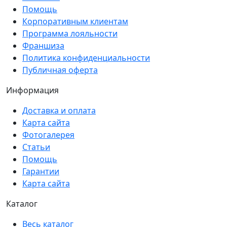
Помощь
Корпоративным клиентам
Программа лояльности
Франшиза
Политика конфиденциальности
Публичная оферта
Информация
Доставка и оплата
Карта сайта
Фотогалерея
Статьи
Помощь
Гарантии
Карта сайта
Каталог
Весь каталог