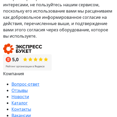
интересами, не пользуйтесь нашим сервисом,
поскольку его использование вами мы расцениваем
как добровольное информированное согласие на
действия, перечисленные выше, и подтверждение
вами этого согласия через оборудование, которое
вы используете.
Компания
Вопрос-ответ
Отзывы
Новости
Каталог
Контакты
Вакансии