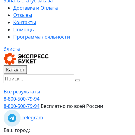
Узнать статус заказа
Доставка и Оплата
Отзывы
Контакты
Помощь
Программа лояльности
Элиста
Каталог
Все результаты
8-800-500-79-94
8-800-500-79-94
Бесплатно по всей России
Telegram
Ваш город: