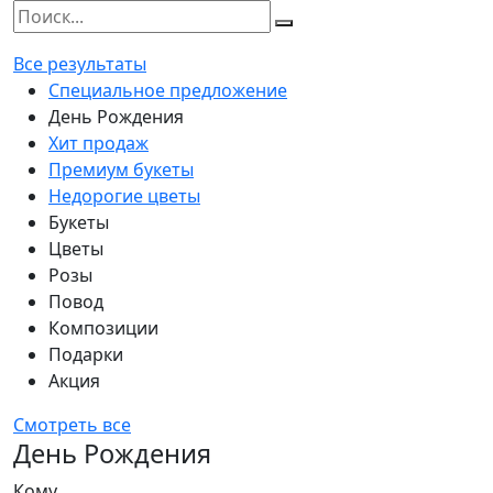
Все результаты
Специальное предложение
День Рождения
Хит продаж
Премиум букеты
Недорогие цветы
Букеты
Цветы
Розы
Повод
Композиции
Подарки
Акция
Смотреть все
День Рождения
Кому