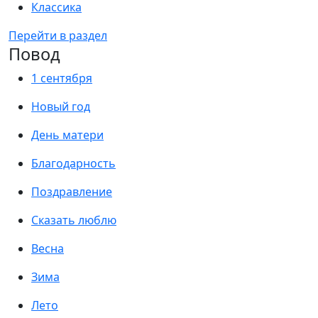
Классика
Перейти в раздел
Повод
1 сентября
Новый год
День матери
Благодарность
Поздравление
Сказать люблю
Весна
Зима
Лето