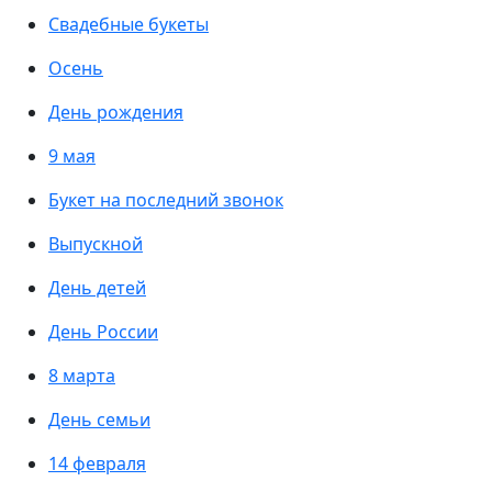
Свадебные букеты
Осень
День рождения
9 мая
Букет на последний звонок
Выпускной
День детей
День России
8 марта
День семьи
14 февраля