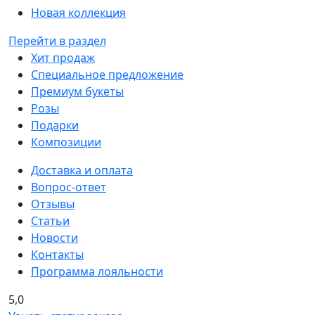
Новая коллекция
Перейти в раздел
Хит продаж
Специальное предложение
Премиум букеты
Розы
Подарки
Композиции
Доставка и оплата
Вопрос-ответ
Отзывы
Статьи
Новости
Контакты
Программа лояльности
5,0