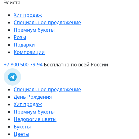
Элиста
Хит продаж
Специальное предложение
Премиум букеты
Розы
Подарки
Композиции
+7 800 500 79-94
Бесплатно по всей России
Специальное предложение
День Рождения
Хит продаж
Премиум букеты
Недорогие цветы
Букеты
Цветы