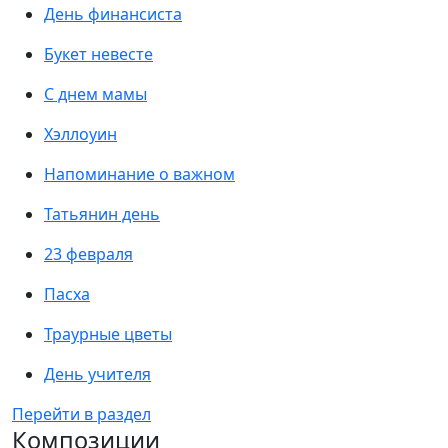
День финансиста
Букет невесте
С днем мамы
Хэллоуин
Напоминание о важном
Татьянин день
23 февраля
Пасха
Траурные цветы
День учителя
Перейти в раздел
Композиции