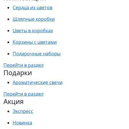
Сердца из цветов
Шляпные коробки
Цветы в коробках
Корзины с цветами
Подарочные наборы
Перейти в раздел
Подарки
Ароматические свечи
Перейти в раздел
Акция
Экспресс
Новинка