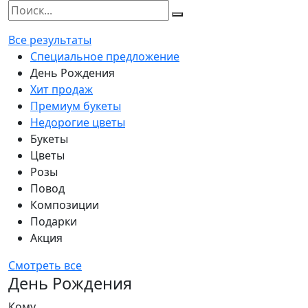
Все результаты
Специальное предложение
День Рождения
Хит продаж
Премиум букеты
Недорогие цветы
Букеты
Цветы
Розы
Повод
Композиции
Подарки
Акция
Смотреть все
День Рождения
Кому