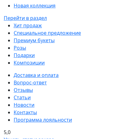
Новая коллекция
Перейти в раздел
Хит продаж
Специальное предложение
Премиум букеты
Розы
Подарки
Композиции
Доставка и оплата
Вопрос-ответ
Отзывы
Статьи
Новости
Контакты
Программа лояльности
5,0