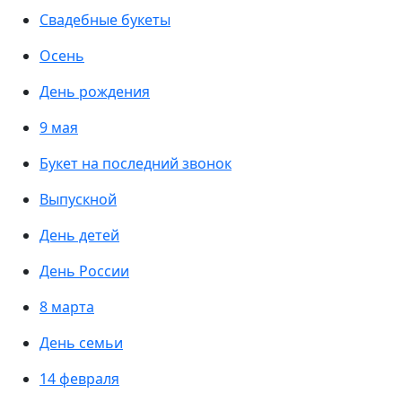
Свадебные букеты
Осень
День рождения
9 мая
Букет на последний звонок
Выпускной
День детей
День России
8 марта
День семьи
14 февраля