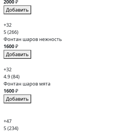
2000
₽
Добавить
+32
5
(266)
Фонтан шаров нежность
1600
₽
Добавить
+32
4.9
(84)
Фонтан шаров мята
1600
₽
Добавить
+47
5
(234)