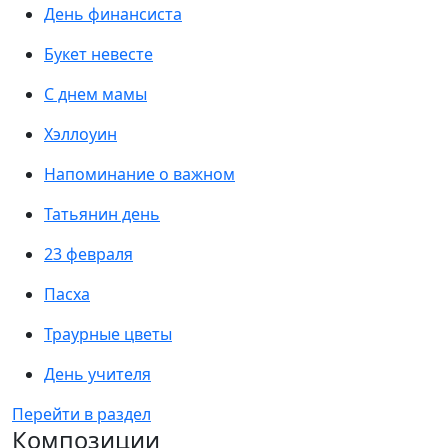
День финансиста
Букет невесте
С днем мамы
Хэллоуин
Напоминание о важном
Татьянин день
23 февраля
Пасха
Траурные цветы
День учителя
Перейти в раздел
Композиции