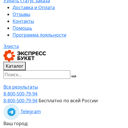
Узнать статус заказа
Доставка и Оплата
Отзывы
Контакты
Помощь
Программа лояльности
Элиста
Каталог
Все результаты
8-800-500-79-94
8-800-500-79-94
Бесплатно по всей России
Telegram
Ваш город: