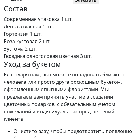
Состав
Современная упаковка
1 шт.
Лента атласная
1 шт.
Гортензия
1 шт.
Роза кустовая
2 шт.
Эустома
2 шт.
Гвоздика одноголовая цветная
3 шт.
Уход за букетом
Благодаря нам, вы сможете порадовать близкого
человека или просто друга роскошным букетом,
оформленным опытными флористами. Мы
предлагаем вам принять участие в создании
цветочных подарков, с обязательным учетом
пожеланий и индивидуальных предпочтений
клиента
Очистите вазу, чтобы предотвратить появление