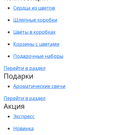
Сердца из цветов
Шляпные коробки
Цветы в коробках
Корзины с цветами
Подарочные наборы
Перейти в раздел
Подарки
Ароматические свечи
Перейти в раздел
Акция
Экспресс
Новинка