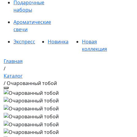
Подарочные
наборы
Ароматические
свечи
Экспресс
Новинка
Новая
коллекция
Главная
/
Каталог
/ Очарованный тобой