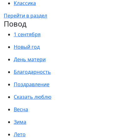
Классика
Перейти в раздел
Повод
1 сентября
Новый год
День матери
Благодарность
Поздравление
Сказать люблю
Весна
Зима
Лето