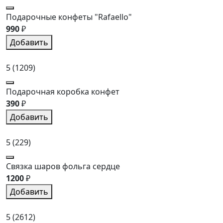
Подарочные конфеты "Rafaello"
990
₽
Добавить
5
(1209)
Подарочная коробка конфет
390
₽
Добавить
5
(229)
Связка шаров фольга сердце
1200
₽
Добавить
5
(2612)