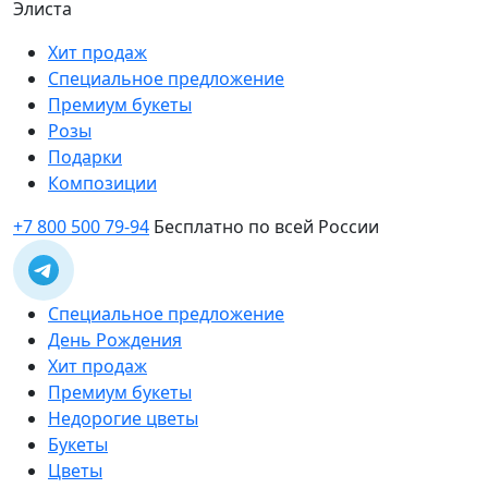
Элиста
Хит продаж
Специальное предложение
Премиум букеты
Розы
Подарки
Композиции
+7 800 500 79-94
Бесплатно по всей России
Специальное предложение
День Рождения
Хит продаж
Премиум букеты
Недорогие цветы
Букеты
Цветы