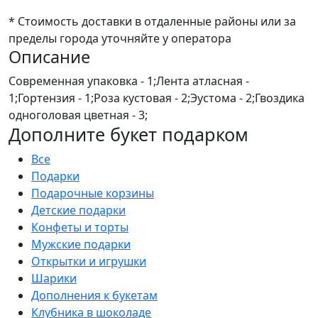
* Стоимость доставки в отдаленные районы или за
пределы города уточняйте у оператора
Описание
Современная упаковка - 1;Лента атласная -
1;Гортензия - 1;Роза кустовая - 2;Эустома - 2;Гвоздика
одноголовая цветная - 3;
Дополните букет подарком
Все
Подарки
Подарочные корзины
Детские подарки
Конфеты и торты
Мужские подарки
Открытки и игрушки
Шарики
Дополнения к букетам
Клубника в шоколаде