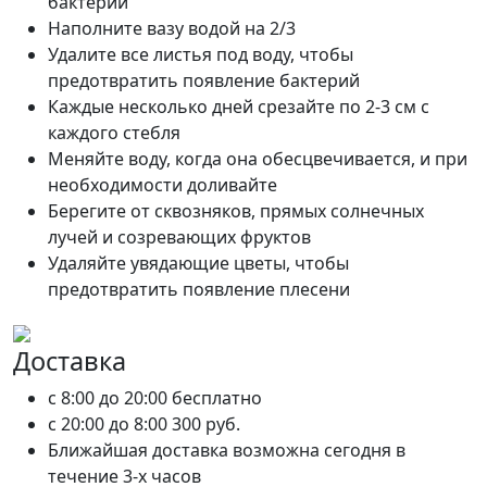
бактерий
Наполните вазу водой на 2/3
Удалите все листья под воду, чтобы
предотвратить появление бактерий
Каждые несколько дней срезайте по 2-3 см с
каждого стебля
Меняйте воду, когда она обесцвечивается, и при
необходимости доливайте
Берегите от сквозняков, прямых солнечных
лучей и созревающих фруктов
Удаляйте увядающие цветы, чтобы
предотвратить появление плесени
Доставка
c 8:00 до 20:00
бесплатно
c 20:00 до 8:00
300 руб.
Ближайшая доставка возможна сегодня в
течение 3-х часов