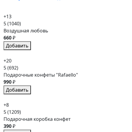
+13
5
(1040)
Воздушная любовь
660
₽
Добавить
+20
5
(692)
Подарочные конфеты "Rafaello"
990
₽
Добавить
+8
5
(1209)
Подарочная коробка конфет
390
₽