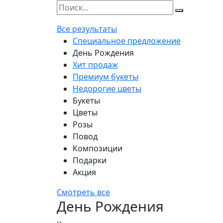
Все результаты
Специальное предложение
День Рождения
Хит продаж
Премиум букеты
Недорогие цветы
Букеты
Цветы
Розы
Повод
Композиции
Подарки
Акция
Смотреть все
День Рождения