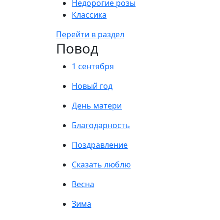
Недорогие розы
Классика
Перейти в раздел
Повод
1 сентября
Новый год
День матери
Благодарность
Поздравление
Сказать люблю
Весна
Зима