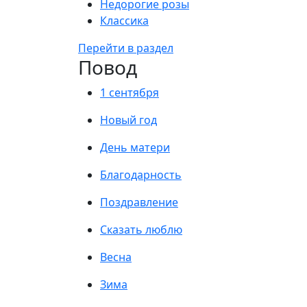
Недорогие розы
Классика
Перейти в раздел
Повод
1 сентября
Новый год
День матери
Благодарность
Поздравление
Сказать люблю
Весна
Зима