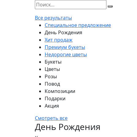
Все результаты
Специальное предложение
День Рождения
Хит продаж
Премиум букеты
Недорогие цветы
Букеты
Цветы
Розы
Повод
Композиции
Подарки
Акция
Смотреть все
День Рождения