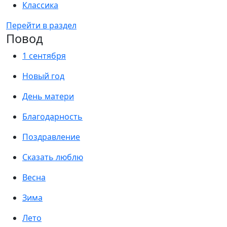
Классика
Перейти в раздел
Повод
1 сентября
Новый год
День матери
Благодарность
Поздравление
Сказать люблю
Весна
Зима
Лето