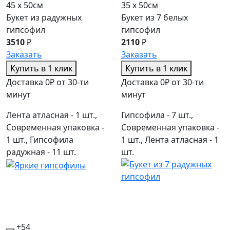
45 x 50см
35 x 50см
Букет из радужных
Букет из 7 белых
гипсофил
гипсофил
3510
₽
2110
₽
Заказать
Заказать
Купить в 1 клик
Купить в 1 клик
Доставка 0₽ от 30-ти
Доставка 0₽ от 30-ти
минут
минут
Лента атласная - 1 шт.,
Гипсофила - 7 шт.,
Современная упаковка -
Современная упаковка -
1 шт., Гипсофила
1 шт., Лента атласная - 1
радужная - 11 шт.
шт.
+54