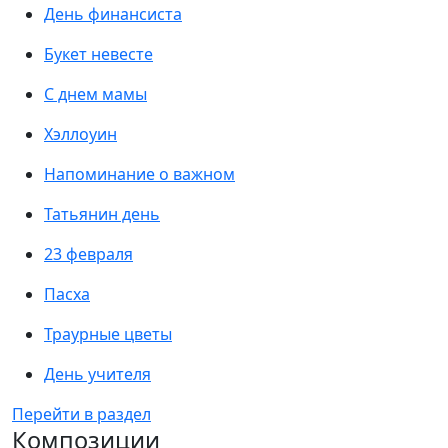
День финансиста
Букет невесте
С днем мамы
Хэллоуин
Напоминание о важном
Татьянин день
23 февраля
Пасха
Траурные цветы
День учителя
Перейти в раздел
Композиции