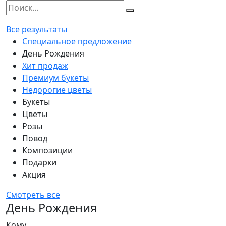
Все результаты
Специальное предложение
День Рождения
Хит продаж
Премиум букеты
Недорогие цветы
Букеты
Цветы
Розы
Повод
Композиции
Подарки
Акция
Смотреть все
День Рождения
Кому