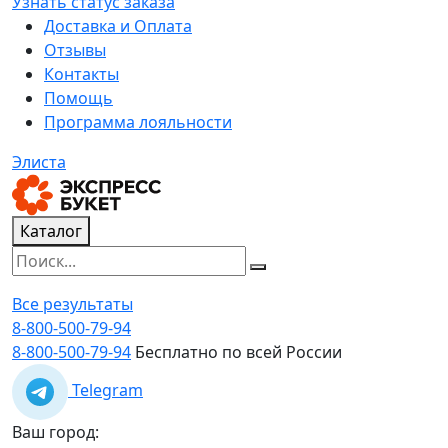
Узнать статус заказа
Доставка и Оплата
Отзывы
Контакты
Помощь
Программа лояльности
Элиста
Каталог
Все результаты
8-800-500-79-94
8-800-500-79-94
Бесплатно по всей России
Telegram
Ваш город: