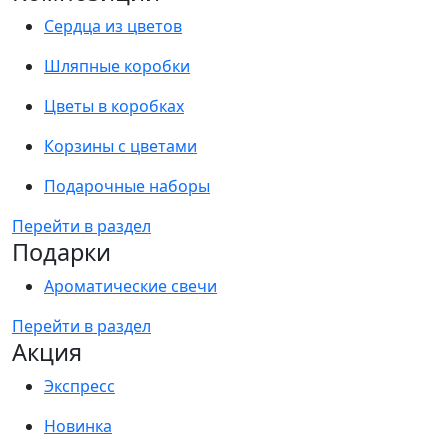
Сердца из цветов
Шляпные коробки
Цветы в коробках
Корзины с цветами
Подарочные наборы
Перейти в раздел
Подарки
Ароматические свечи
Перейти в раздел
Акция
Экспресс
Новинка