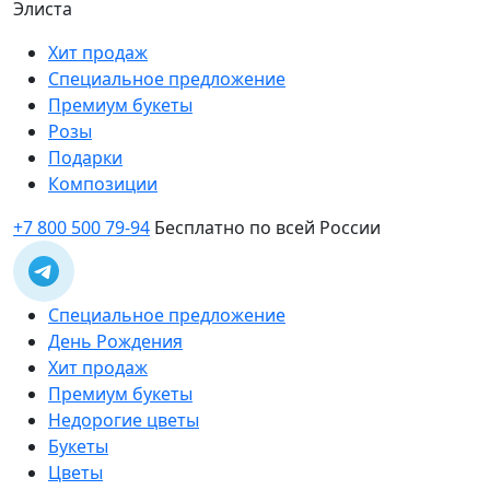
Элиста
Хит продаж
Специальное предложение
Премиум букеты
Розы
Подарки
Композиции
+7 800 500 79-94
Бесплатно по всей России
Специальное предложение
День Рождения
Хит продаж
Премиум букеты
Недорогие цветы
Букеты
Цветы