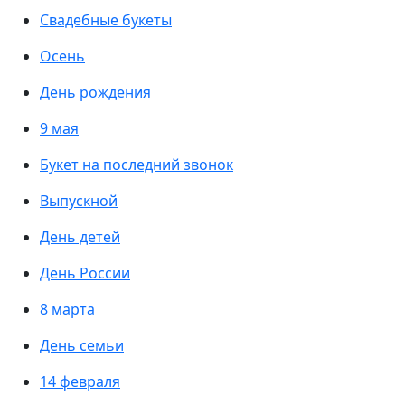
Свадебные букеты
Осень
День рождения
9 мая
Букет на последний звонок
Выпускной
День детей
День России
8 марта
День семьи
14 февраля