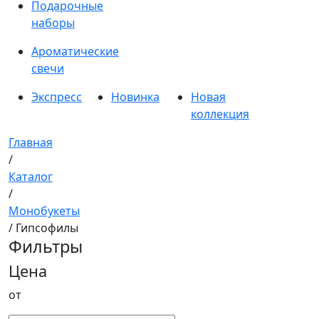
Подарочные
наборы
Ароматические
свечи
Экспресс
Новинка
Новая
коллекция
Главная
/
Каталог
/
Монобукеты
/ Гипсофилы
Фильтры
Цена
от