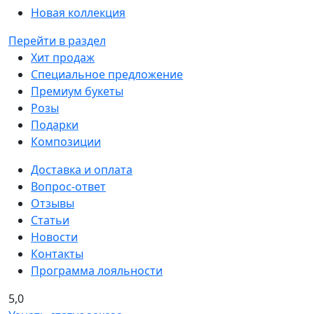
Новая коллекция
Перейти в раздел
Хит продаж
Специальное предложение
Премиум букеты
Розы
Подарки
Композиции
Доставка и оплата
Вопрос-ответ
Отзывы
Статьи
Новости
Контакты
Программа лояльности
5,0