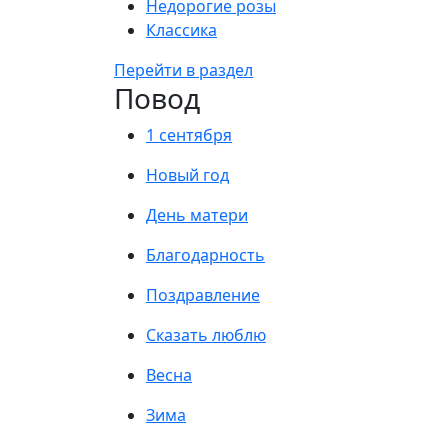
Недорогие розы
Классика
Перейти в раздел
Повод
1 сентября
Новый год
День матери
Благодарность
Поздравление
Сказать люблю
Весна
Зима