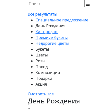
Все результаты
Специальное предложение
День Рождения
Хит продаж
Премиум букеты
Недорогие цветы
Букеты
Цветы
Розы
Повод
Композиции
Подарки
Акция
Смотреть все
День Рождения