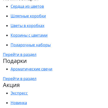
Сердца из цветов
Шляпные коробки
Цветы в коробках
Корзины с цветами
Подарочные наборы
Перейти в раздел
Подарки
Ароматические свечи
Перейти в раздел
Акция
Экспресс
Новинка