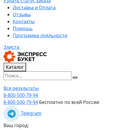
Узнать статус заказа
Доставка и Оплата
Отзывы
Контакты
Помощь
Программа лояльности
Элиста
Каталог
Все результаты
8-800-500-79-94
8-800-500-79-94
Бесплатно по всей России
Telegram
Ваш город: