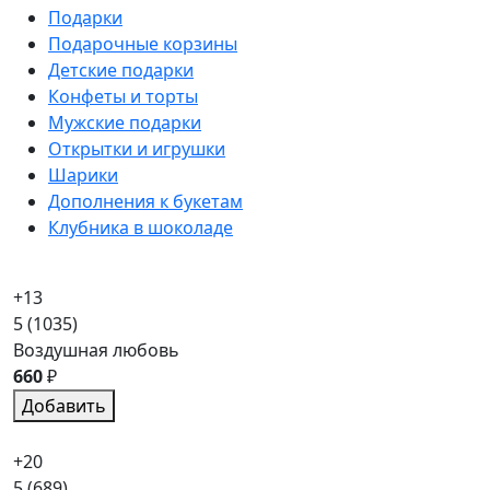
Подарки
Подарочные корзины
Детские подарки
Конфеты и торты
Мужские подарки
Открытки и игрушки
Шарики
Дополнения к букетам
Клубника в шоколаде
+13
5
(1035)
Воздушная любовь
660
₽
Добавить
+20
5
(689)