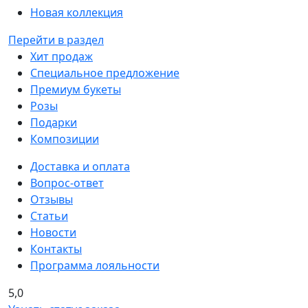
Новая коллекция
Перейти в раздел
Хит продаж
Специальное предложение
Премиум букеты
Розы
Подарки
Композиции
Доставка и оплата
Вопрос-ответ
Отзывы
Статьи
Новости
Контакты
Программа лояльности
5,0