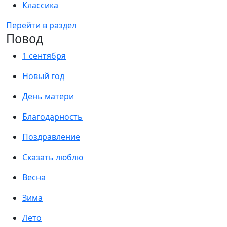
Классика
Перейти в раздел
Повод
1 сентября
Новый год
День матери
Благодарность
Поздравление
Сказать люблю
Весна
Зима
Лето