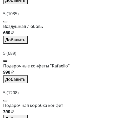
Добавить
5
(1035)
Воздушная любовь
660
₽
Добавить
5
(689)
Подарочные конфеты "Rafaello"
990
₽
Добавить
5
(1208)
Подарочная коробка конфет
390
₽