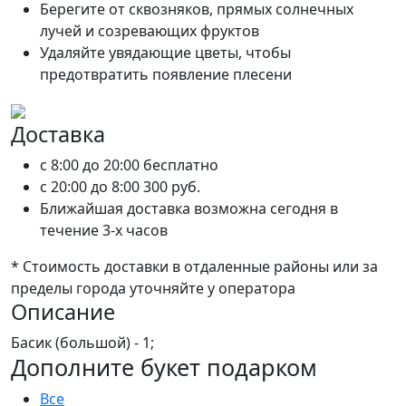
Берегите от сквозняков, прямых солнечных
лучей и созревающих фруктов
Удаляйте увядающие цветы, чтобы
предотвратить появление плесени
Доставка
c 8:00 до 20:00
бесплатно
c 20:00 до 8:00
300 руб.
Ближайшая доставка возможна сегодня в
течение 3-х часов
* Стоимость доставки в отдаленные районы или за
пределы города уточняйте у оператора
Описание
Басик (большой) - 1;
Дополните букет подарком
Все