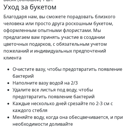
Уход за букетом
Благодаря нам, вы сможете порадовать близкого
человека или просто друга роскошным букетом,
оформленным опытными флористами. Мы
предлагаем вам принять участие в создании
цветочных подарков, с обязательным учетом
пожеланий и индивидуальных предпочтений
клиента
Очистите вазу, чтобы предотвратить появление
бактерий
Наполните вазу водой на 2/3
Удалите все листья под воду, чтобы
предотвратить появление бактерий
Каждые несколько дней срезайте по 2-3 см с
каждого стебля
Меняйте воду, когда она обесцвечивается, и при
необходимости доливайте