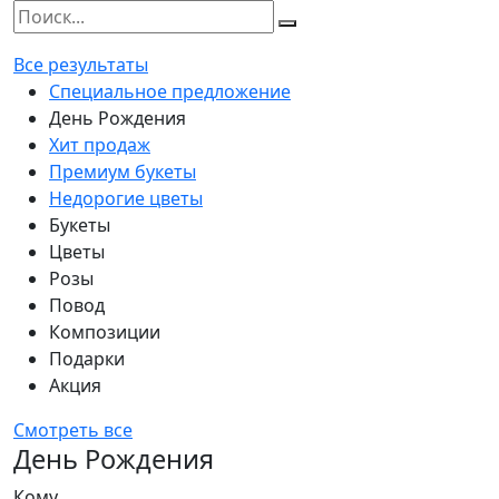
Все результаты
Специальное предложение
День Рождения
Хит продаж
Премиум букеты
Недорогие цветы
Букеты
Цветы
Розы
Повод
Композиции
Подарки
Акция
Смотреть все
День Рождения
Кому