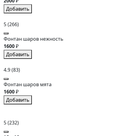
2000
₽
Добавить
5
(266)
Фонтан шаров нежность
1600
₽
Добавить
4.9
(83)
Фонтан шаров мята
1600
₽
Добавить
5
(232)