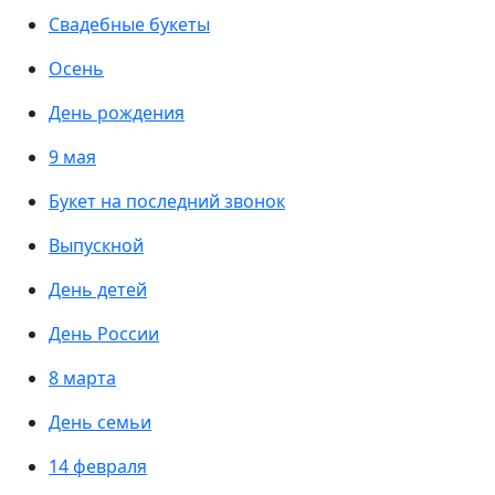
Свадебные букеты
Осень
День рождения
9 мая
Букет на последний звонок
Выпускной
День детей
День России
8 марта
День семьи
14 февраля