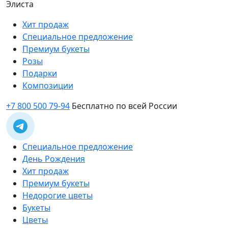
Элиста
Хит продаж
Специальное предложение
Премиум букеты
Розы
Подарки
Композиции
+7 800 500 79-94
Бесплатно по всей России
Специальное предложение
День Рождения
Хит продаж
Премиум букеты
Недорогие цветы
Букеты
Цветы