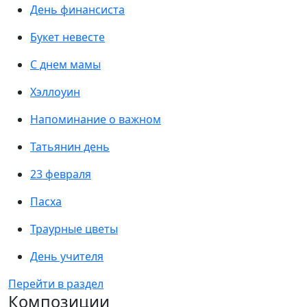
День финансиста
Букет невесте
С днем мамы
Хэллоуин
Напоминание о важном
Татьянин день
23 февраля
Пасха
Траурные цветы
День учителя
Перейти в раздел
Композиции