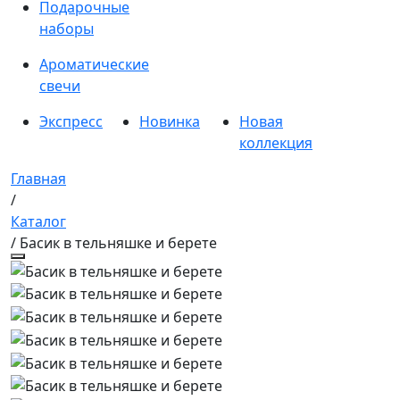
Подарочные
наборы
Ароматические
свечи
Экспресс
Новинка
Новая
коллекция
Главная
/
Каталог
/ Басик в тельняшке и берете