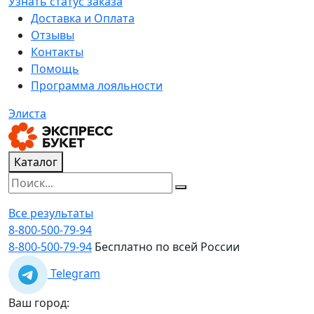
Узнать статус заказа
Доставка и Оплата
Отзывы
Контакты
Помощь
Программа лояльности
Элиста
Каталог
Все результаты
8-800-500-79-94
8-800-500-79-94
Бесплатно по всей России
Telegram
Ваш город: