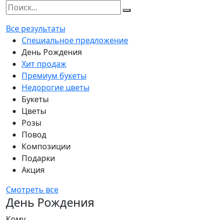
Все результаты
Специальное предложение
День Рождения
Хит продаж
Премиум букеты
Недорогие цветы
Букеты
Цветы
Розы
Повод
Композиции
Подарки
Акция
Смотреть все
День Рождения
Кому