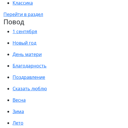
Классика
Перейти в раздел
Повод
1 сентября
Новый год
День матери
Благодарность
Поздравление
Сказать люблю
Весна
Зима
Лето