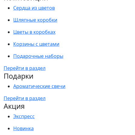
Сердца из цветов
Шляпные коробки
Цветы в коробках
Корзины с цветами
Подарочные наборы
Перейти в раздел
Подарки
Ароматические свечи
Перейти в раздел
Акция
Экспресс
Новинка