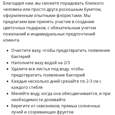
Благодаря нам, вы сможете порадовать близкого
человека или просто друга роскошным букетом,
оформленным опытными флористами. Мы
предлагаем вам принять участие в создании
цветочных подарков, с обязательным учетом
пожеланий и индивидуальных предпочтений
клиента
Очистите вазу, чтобы предотвратить появление
бактерий
Наполните вазу водой на 2/3
Удалите все листья под воду, чтобы
предотвратить появление бактерий
Каждые несколько дней срезайте по 2-3 см с
каждого стебля
Меняйте воду, когда она обесцвечивается, и при
необходимости доливайте
Берегите от сквозняков, прямых солнечных
лучей и созревающих фруктов