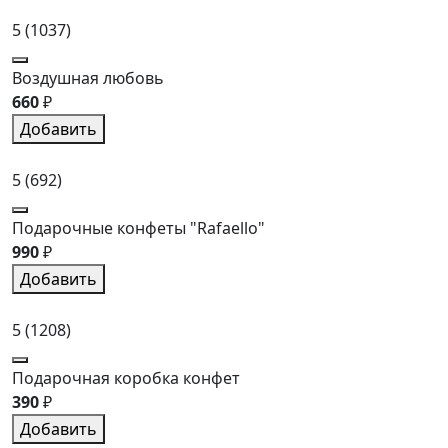
5
(1037)
Воздушная любовь
660
₽
Добавить
5
(692)
Подарочные конфеты "Rafaello"
990
₽
Добавить
5
(1208)
Подарочная коробка конфет
390
₽
Добавить