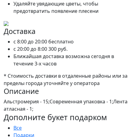
Удаляйте увядающие цветы, чтобы
предотвратить появление плесени
Доставка
c 8:00 до 20:00
бесплатно
c 20:00 до 8:00
300 руб.
Ближайшая доставка возможна сегодня в
течение 3-х часов
* Стоимость доставки в отдаленные районы или за
пределы города уточняйте у оператора
Описание
Альстромерия - 15;Современная упаковка - 1;Лента
атласная - 1;
Дополните букет подарком
Все
Подарки