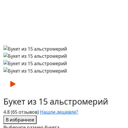
Букет из 15 альстромерий
4.8
(65 отзывов)
Нашли дешевле?
В избранное
Выберите размер букета