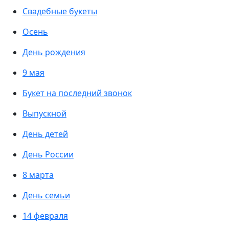
Свадебные букеты
Осень
День рождения
9 мая
Букет на последний звонок
Выпускной
День детей
День России
8 марта
День семьи
14 февраля