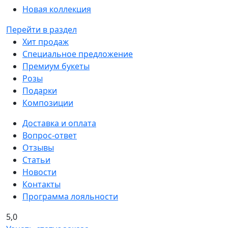
Новая коллекция
Перейти в раздел
Хит продаж
Специальное предложение
Премиум букеты
Розы
Подарки
Композиции
Доставка и оплата
Вопрос-ответ
Отзывы
Статьи
Новости
Контакты
Программа лояльности
5,0