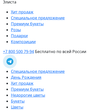
Элиста
Хит продаж
Специальное предложение
Премиум букеты
Розы
Подарки
Композиции
+7 800 500 79-94
Бесплатно по всей России
Специальное предложение
День Рождения
Хит продаж
Премиум букеты
Недорогие цветы
Букеты
Цветы