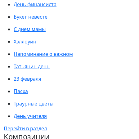
День финансиста
Букет невесте
С днем мамы
Хэллоуин
Напоминание о важном
Татьянин день
23 февраля
Пасха
Траурные цветы
День учителя
Перейти в раздел
Композиции