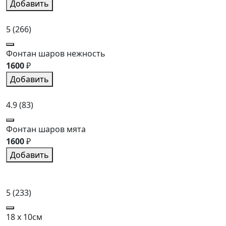
Добавить
5
(266)
Фонтан шаров нежность
1600
₽
Добавить
4.9
(83)
Фонтан шаров мята
1600
₽
Добавить
5
(233)
18 x 10см