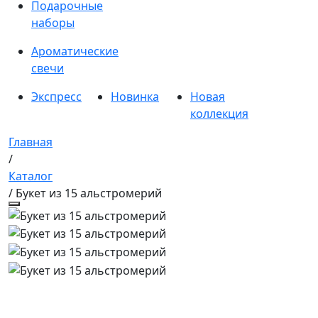
Подарочные
наборы
Ароматические
свечи
Экспресс
Новинка
Новая
коллекция
Главная
/
Каталог
/ Букет из 15 альстромерий