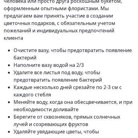
человека или просто друга роскошным букетом,
оформленным опытными флористами. Мы
предлагаем вам принять участие в создании
цветочных подарков, с обязательным учетом
пожеланий и индивидуальных предпочтений
клиента
Очистите вазу, чтобы предотвратить появление
бактерий
Наполните вазу водой на 2/3
Удалите все листья под воду, чтобы
предотвратить появление бактерий
Каждые несколько дней срезайте по 2-3 см с
каждого стебля
Меняйте воду, когда она обесцвечивается, и при
необходимости доливайте
Берегите от сквозняков, прямых солнечных
лучей и созревающих фруктов
Удаляйте увядающие цветы, чтобы