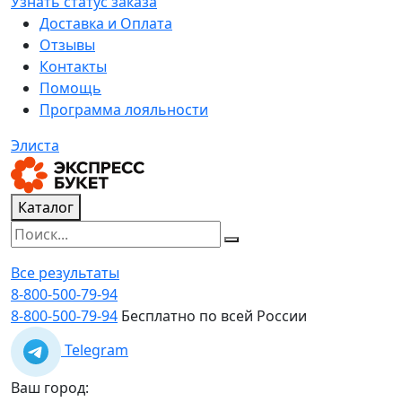
Узнать статус заказа
Доставка и Оплата
Отзывы
Контакты
Помощь
Программа лояльности
Элиста
Каталог
Все результаты
8-800-500-79-94
8-800-500-79-94
Бесплатно по всей России
Telegram
Ваш город: