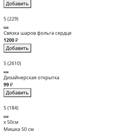
Добавить
5
(229)
Связка шаров фольга сердце
1200
₽
Добавить
5
(2610)
Дизайнерская открытка
99
₽
Добавить
5
(184)
x 50см
Мишка 50 см