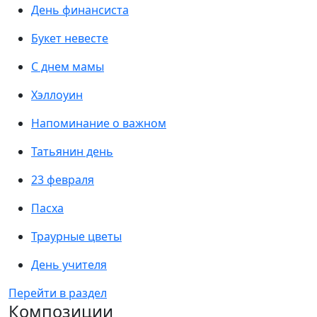
День финансиста
Букет невесте
С днем мамы
Хэллоуин
Напоминание о важном
Татьянин день
23 февраля
Пасха
Траурные цветы
День учителя
Перейти в раздел
Композиции