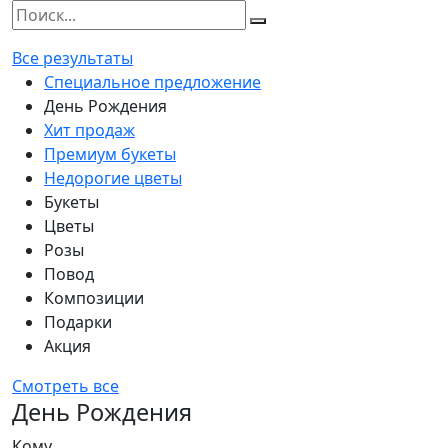
Все результаты
Специальное предложение
День Рождения
Хит продаж
Премиум букеты
Недорогие цветы
Букеты
Цветы
Розы
Повод
Композиции
Подарки
Акция
Смотреть все
День Рождения
Кому