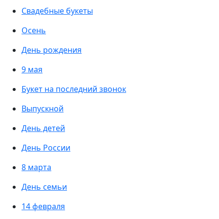
Свадебные букеты
Осень
День рождения
9 мая
Букет на последний звонок
Выпускной
День детей
День России
8 марта
День семьи
14 февраля