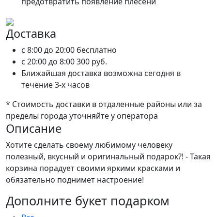
предотвратить появление плесени
Доставка
c 8:00 до 20:00
бесплатно
c 20:00 до 8:00
300 руб.
Ближайшая доставка возможна сегодня в
течение 3-х часов
* Стоимость доставки в отдаленные районы или за
пределы города уточняйте у оператора
Описание
Хотите сделать своему любимому человеку
полезный, вкусный и оригинальный подарок?! - Такая
корзина порадует своими яркими красками и
обязательно поднимет настроение!
Дополните букет подарком