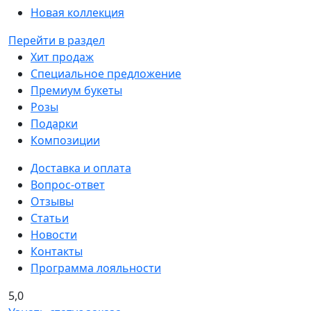
Новая коллекция
Перейти в раздел
Хит продаж
Специальное предложение
Премиум букеты
Розы
Подарки
Композиции
Доставка и оплата
Вопрос-ответ
Отзывы
Статьи
Новости
Контакты
Программа лояльности
5,0