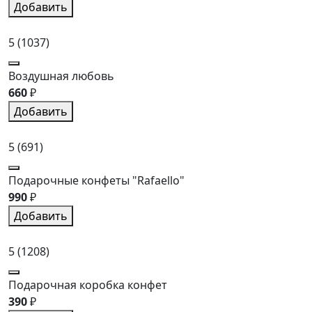
Добавить
5
(1037)
Воздушная любовь
660
₽
Добавить
5
(691)
Подарочные конфеты "Rafaello"
990
₽
Добавить
5
(1208)
Подарочная коробка конфет
390
₽