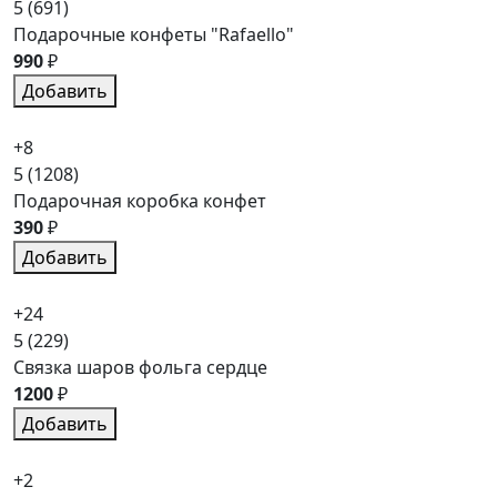
5
(691)
Подарочные конфеты "Rafaello"
990
₽
Добавить
+8
5
(1208)
Подарочная коробка конфет
390
₽
Добавить
+24
5
(229)
Связка шаров фольга сердце
1200
₽
Добавить
+2