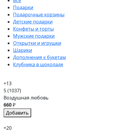
Все
Подарки
Подарочные корзины
Детские подарки
Конфеты и торты
Мужские подарки
Открытки и игрушки
Шарики
Дополнения к букетам
Клубника в шоколаде
+13
5
(1037)
Воздушная любовь
660
₽
Добавить
+20