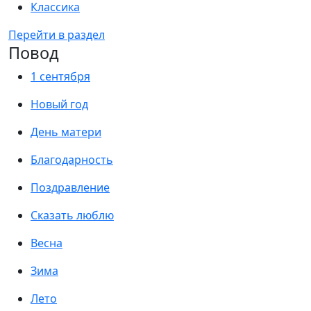
Классика
Перейти в раздел
Повод
1 сентября
Новый год
День матери
Благодарность
Поздравление
Сказать люблю
Весна
Зима
Лето