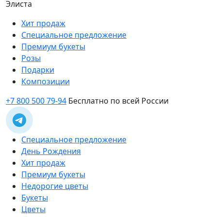
Элиста
Хит продаж
Специальное предложение
Премиум букеты
Розы
Подарки
Композиции
+7 800 500 79-94
Бесплатно по всей России
Специальное предложение
День Рождения
Хит продаж
Премиум букеты
Недорогие цветы
Букеты
Цветы