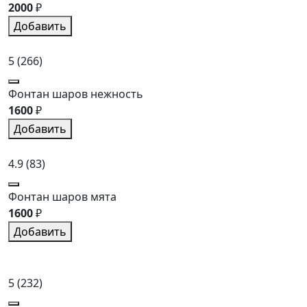
2000
₽
Добавить
5
(266)
Фонтан шаров нежность
1600
₽
Добавить
4.9
(83)
Фонтан шаров мята
1600
₽
Добавить
5
(232)