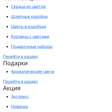
Сердца из цветов
Шляпные коробки
Цветы в коробках
Корзины с цветами
Подарочные наборы
Перейти в раздел
Подарки
Ароматические свечи
Перейти в раздел
Акция
Экспресс
Новинка