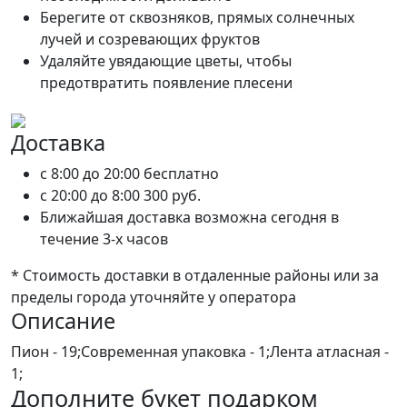
Берегите от сквозняков, прямых солнечных
лучей и созревающих фруктов
Удаляйте увядающие цветы, чтобы
предотвратить появление плесени
Доставка
c 8:00 до 20:00
бесплатно
c 20:00 до 8:00
300 руб.
Ближайшая доставка возможна сегодня в
течение 3-х часов
* Стоимость доставки в отдаленные районы или за
пределы города уточняйте у оператора
Описание
Пион - 19;Современная упаковка - 1;Лента атласная -
1;
Дополните букет подарком