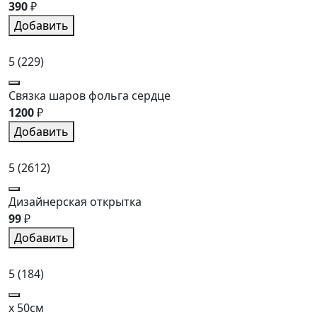
390
₽
Добавить
5
(229)
Связка шаров фольга сердце
1200
₽
Добавить
5
(2612)
Дизайнерская открытка
99
₽
Добавить
5
(184)
x 50см