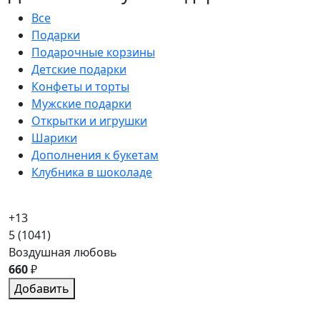
Все
Подарки
Подарочные корзины
Детские подарки
Конфеты и торты
Мужские подарки
Открытки и игрушки
Шарики
Дополнения к букетам
Клубника в шоколаде
+13
5
(1041)
Воздушная любовь
660
₽
Добавить