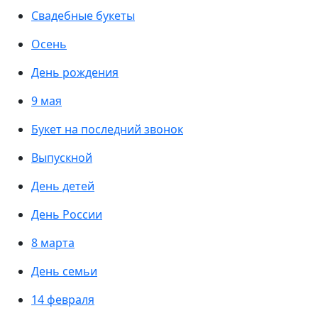
Свадебные букеты
Осень
День рождения
9 мая
Букет на последний звонок
Выпускной
День детей
День России
8 марта
День семьи
14 февраля