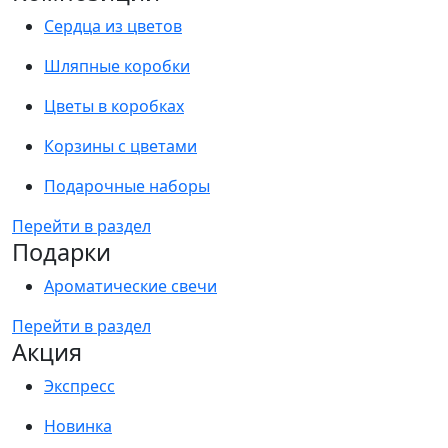
Сердца из цветов
Шляпные коробки
Цветы в коробках
Корзины с цветами
Подарочные наборы
Перейти в раздел
Подарки
Ароматические свечи
Перейти в раздел
Акция
Экспресс
Новинка