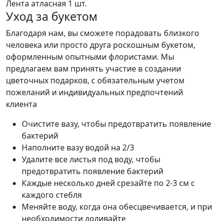
Лента атласная
1 шт.
Уход за букетом
Благодаря нам, вы сможете порадовать близкого
человека или просто друга роскошным букетом,
оформленным опытными флористами. Мы
предлагаем вам принять участие в создании
цветочных подарков, с обязательным учетом
пожеланий и индивидуальных предпочтений
клиента
Очистите вазу, чтобы предотвратить появление
бактерий
Наполните вазу водой на 2/3
Удалите все листья под воду, чтобы
предотвратить появление бактерий
Каждые несколько дней срезайте по 2-3 см с
каждого стебля
Меняйте воду, когда она обесцвечивается, и при
необходимости доливайте