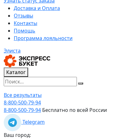
Узнать статус заказа
Доставка и Оплата
Отзывы
Контакты
Помощь
Программа лояльности
Элиста
Каталог
Все результаты
8-800-500-79-94
8-800-500-79-94
Бесплатно по всей России
Telegram
Ваш город: