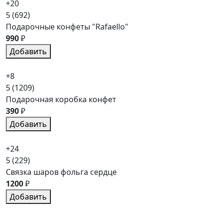
+20
5
(692)
Подарочные конфеты "Rafaello"
990
₽
Добавить
+8
5
(1209)
Подарочная коробка конфет
390
₽
Добавить
+24
5
(229)
Связка шаров фольга сердце
1200
₽
Добавить