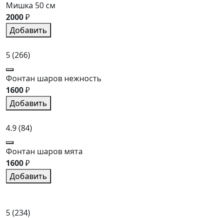
Мишка 50 см
2000
₽
Добавить
5
(266)
Фонтан шаров нежность
1600
₽
Добавить
4.9
(84)
Фонтан шаров мята
1600
₽
Добавить
5
(234)