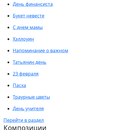
День финансиста
Букет невесте
С днем мамы
Хэллоуин
Напоминание о важном
Татьянин день
23 февраля
Пасха
Траурные цветы
День учителя
Перейти в раздел
Композиции