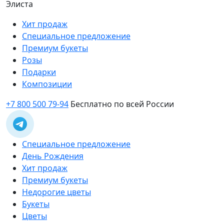
Элиста
Хит продаж
Специальное предложение
Премиум букеты
Розы
Подарки
Композиции
+7 800 500 79-94
Бесплатно по всей России
Специальное предложение
День Рождения
Хит продаж
Премиум букеты
Недорогие цветы
Букеты
Цветы