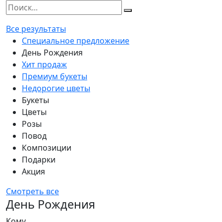
Все результаты
Специальное предложение
День Рождения
Хит продаж
Премиум букеты
Недорогие цветы
Букеты
Цветы
Розы
Повод
Композиции
Подарки
Акция
Смотреть все
День Рождения
Кому