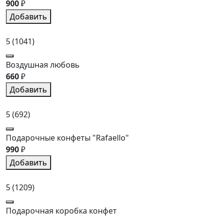
900
₽
Добавить
5
(1041)
Воздушная любовь
660
₽
Добавить
5
(692)
Подарочные конфеты "Rafaello"
990
₽
Добавить
5
(1209)
Подарочная коробка конфет