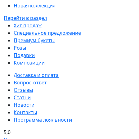
Новая коллекция
Перейти в раздел
Хит продаж
Специальное предложение
Премиум букеты
Розы
Подарки
Композиции
Доставка и оплата
Вопрос-ответ
Отзывы
Статьи
Новости
Контакты
Программа лояльности
5,0