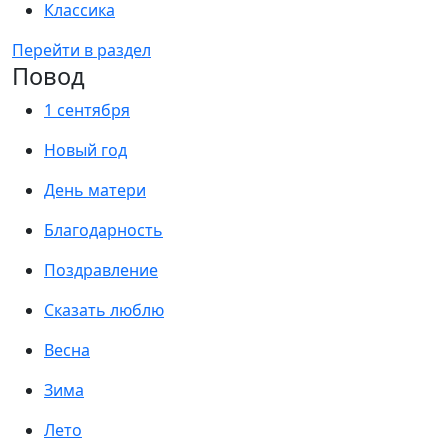
Классика
Перейти в раздел
Повод
1 сентября
Новый год
День матери
Благодарность
Поздравление
Сказать люблю
Весна
Зима
Лето