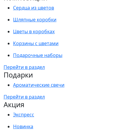
Сердца из цветов
Шляпные коробки
Цветы в коробках
Корзины с цветами
Подарочные наборы
Перейти в раздел
Подарки
Ароматические свечи
Перейти в раздел
Акция
Экспресс
Новинка