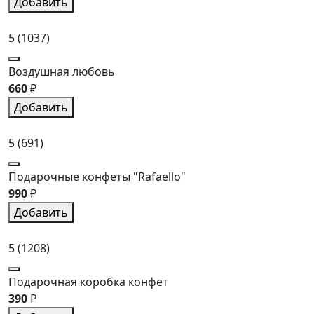
Добавить
5
(1037)
Воздушная любовь
660
₽
Добавить
5
(691)
Подарочные конфеты "Rafaello"
990
₽
Добавить
5
(1208)
Подарочная коробка конфет
390
₽