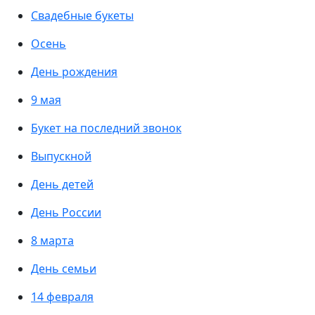
Свадебные букеты
Осень
День рождения
9 мая
Букет на последний звонок
Выпускной
День детей
День России
8 марта
День семьи
14 февраля