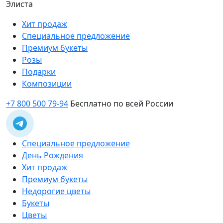
Элиста
Хит продаж
Специальное предложение
Премиум букеты
Розы
Подарки
Композиции
+7 800 500 79-94
Бесплатно по всей России
Специальное предложение
День Рождения
Хит продаж
Премиум букеты
Недорогие цветы
Букеты
Цветы