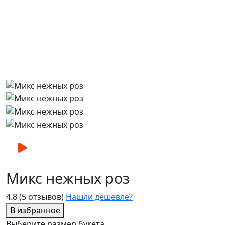
Микс нежных роз
4.8
(5 отзывов)
Нашли дешевле?
В избранное
Выберите размер букета