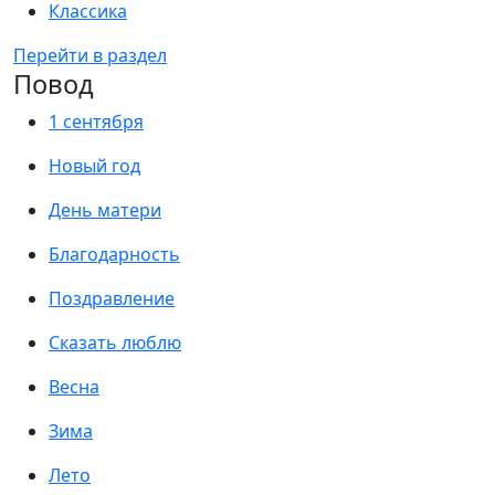
Классика
Перейти в раздел
Повод
1 сентября
Новый год
День матери
Благодарность
Поздравление
Сказать люблю
Весна
Зима
Лето