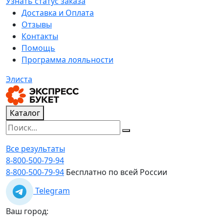
Узнать статус заказа
Доставка и Оплата
Отзывы
Контакты
Помощь
Программа лояльности
Элиста
Каталог
Все результаты
8-800-500-79-94
8-800-500-79-94
Бесплатно по всей России
Telegram
Ваш город: