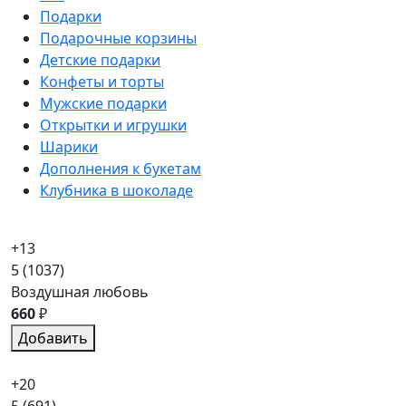
Подарки
Подарочные корзины
Детские подарки
Конфеты и торты
Мужские подарки
Открытки и игрушки
Шарики
Дополнения к букетам
Клубника в шоколаде
+13
5
(1037)
Воздушная любовь
660
₽
Добавить
+20
5
(691)