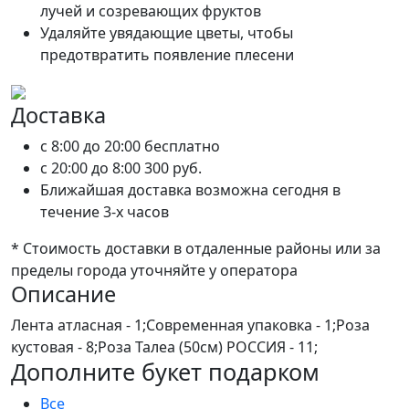
лучей и созревающих фруктов
Удаляйте увядающие цветы, чтобы
предотвратить появление плесени
Доставка
c 8:00 до 20:00
бесплатно
c 20:00 до 8:00
300 руб.
Ближайшая доставка возможна сегодня в
течение 3-х часов
* Стоимость доставки в отдаленные районы или за
пределы города уточняйте у оператора
Описание
Лента атласная - 1;Современная упаковка - 1;Роза
кустовая - 8;Роза Талеа (50см) РОССИЯ - 11;
Дополните букет подарком
Все