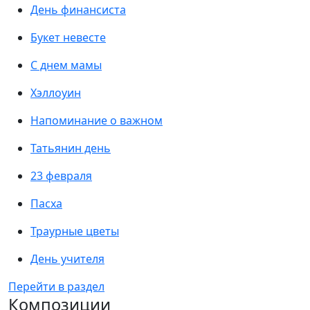
День финансиста
Букет невесте
С днем мамы
Хэллоуин
Напоминание о важном
Татьянин день
23 февраля
Пасха
Траурные цветы
День учителя
Перейти в раздел
Композиции