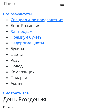
Все результаты
Специальное предложение
День Рождения
Хит продаж
Премиум букеты
Недорогие цветы
Букеты
Цветы
Розы
Повод
Композиции
Подарки
Акция
Смотреть все
День Рождения
Кому