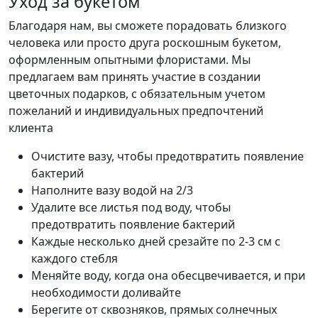
Уход за букетом
Благодаря нам, вы сможете порадовать близкого
человека или просто друга роскошным букетом,
оформленным опытными флористами. Мы
предлагаем вам принять участие в создании
цветочных подарков, с обязательным учетом
пожеланий и индивидуальных предпочтений
клиента
Очистите вазу, чтобы предотвратить появление
бактерий
Наполните вазу водой на 2/3
Удалите все листья под воду, чтобы
предотвратить появление бактерий
Каждые несколько дней срезайте по 2-3 см с
каждого стебля
Меняйте воду, когда она обесцвечивается, и при
необходимости доливайте
Берегите от сквозняков, прямых солнечных