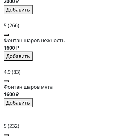
2000
₽
Добавить
5
(266)
Фонтан шаров нежность
1600
₽
Добавить
4.9
(83)
Фонтан шаров мята
1600
₽
Добавить
5
(232)