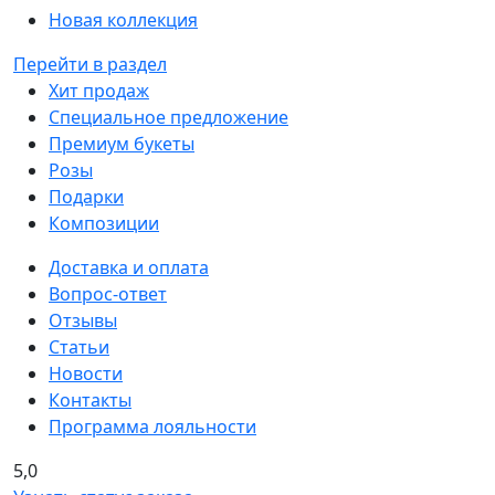
Новая коллекция
Перейти в раздел
Хит продаж
Специальное предложение
Премиум букеты
Розы
Подарки
Композиции
Доставка и оплата
Вопрос-ответ
Отзывы
Статьи
Новости
Контакты
Программа лояльности
5,0