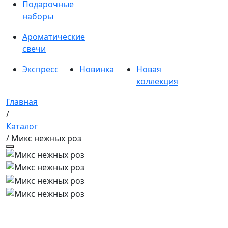
Подарочные
наборы
Ароматические
свечи
Экспресс
Новинка
Новая
коллекция
Главная
/
Каталог
/ Микс нежных роз