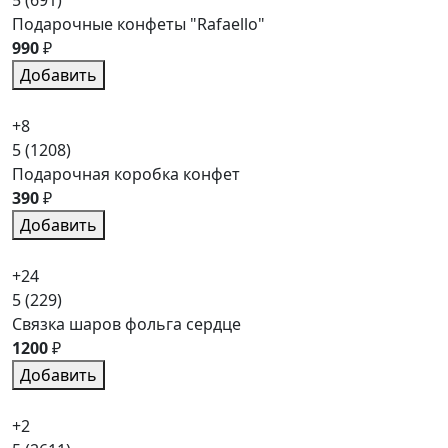
Подарочные конфеты "Rafaello"
990
₽
Добавить
+8
5
(1208)
Подарочная коробка конфет
390
₽
Добавить
+24
5
(229)
Связка шаров фольга сердце
1200
₽
Добавить
+2