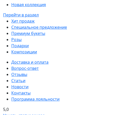
Новая коллекция
Перейти в раздел
Хит продаж
Специальное предложение
Премиум букеты
Розы
Подарки
Композиции
Доставка и оплата
Вопрос-ответ
Отзывы
Статьи
Новости
Контакты
Программа лояльности
5,0