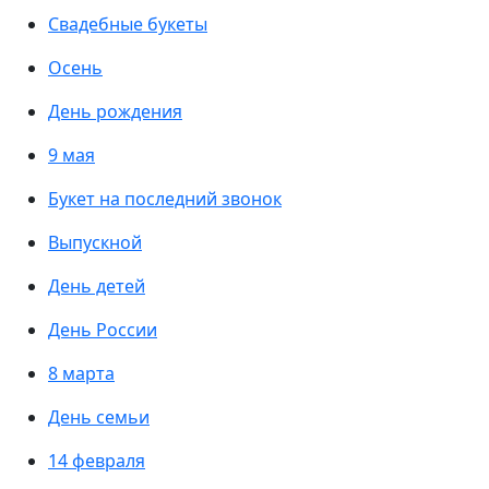
Свадебные букеты
Осень
День рождения
9 мая
Букет на последний звонок
Выпускной
День детей
День России
8 марта
День семьи
14 февраля