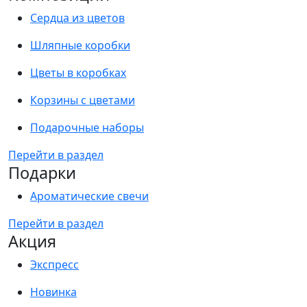
Сердца из цветов
Шляпные коробки
Цветы в коробках
Корзины с цветами
Подарочные наборы
Перейти в раздел
Подарки
Ароматические свечи
Перейти в раздел
Акция
Экспресс
Новинка