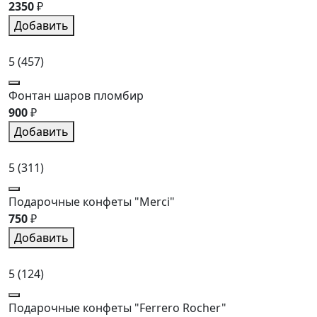
2350
₽
Добавить
5
(457)
Фонтан шаров пломбир
900
₽
Добавить
5
(311)
Подарочные конфеты "Merci"
750
₽
Добавить
5
(124)
Подарочные конфеты "Ferrero Rocher"