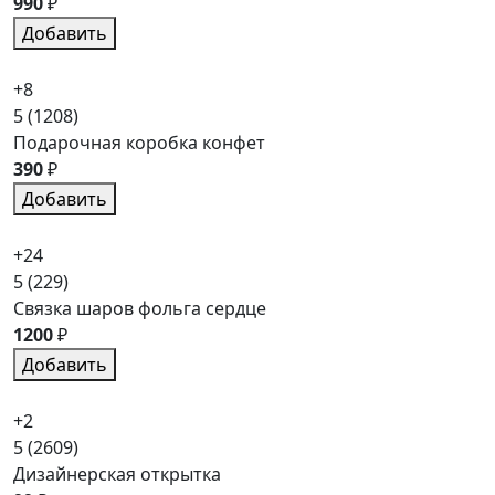
990
₽
Добавить
+8
5
(1208)
Подарочная коробка конфет
390
₽
Добавить
+24
5
(229)
Связка шаров фольга сердце
1200
₽
Добавить
+2
5
(2609)
Дизайнерская открытка