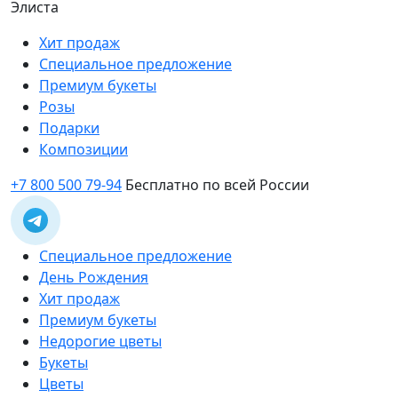
Элиста
Хит продаж
Специальное предложение
Премиум букеты
Розы
Подарки
Композиции
+7 800 500 79-94
Бесплатно по всей России
Специальное предложение
День Рождения
Хит продаж
Премиум букеты
Недорогие цветы
Букеты
Цветы