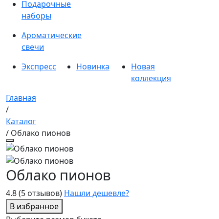
Подарочные
наборы
Ароматические
свечи
Экспресс
Новинка
Новая
коллекция
Главная
/
Каталог
/ Облако пионов
Облако пионов
4.8
(5 отзывов)
Нашли дешевле?
В избранное