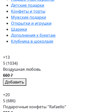
Детские подарки
Конфеты и торты
Мужские подарки
Открытки и игрушки
Шарики
Дополнения к букетам
Клубника в шоколаде
+13
5
(1034)
Воздушная любовь
660
₽
Добавить
+20
5
(686)
Подарочные конфеты "Rafaello"