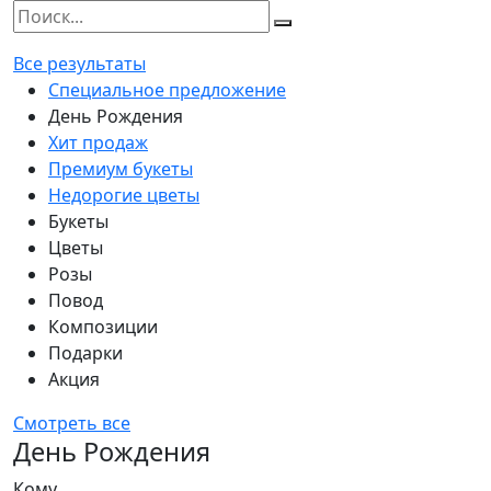
Все результаты
Специальное предложение
День Рождения
Хит продаж
Премиум букеты
Недорогие цветы
Букеты
Цветы
Розы
Повод
Композиции
Подарки
Акция
Смотреть все
День Рождения
Кому