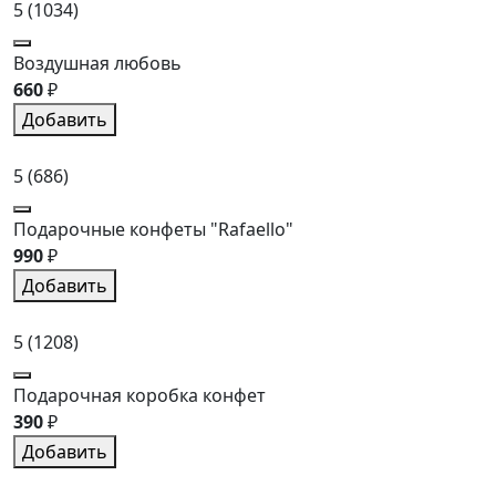
5
(1034)
Воздушная любовь
660
₽
Добавить
5
(686)
Подарочные конфеты "Rafaello"
990
₽
Добавить
5
(1208)
Подарочная коробка конфет
390
₽
Добавить