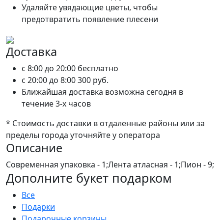
Удаляйте увядающие цветы, чтобы
предотвратить появление плесени
Доставка
c 8:00 до 20:00
бесплатно
c 20:00 до 8:00
300 руб.
Ближайшая доставка возможна сегодня в
течение 3-х часов
* Стоимость доставки в отдаленные районы или за
пределы города уточняйте у оператора
Описание
Современная упаковка - 1;Лента атласная - 1;Пион - 9;
Дополните букет подарком
Все
Подарки
Подарочные корзины