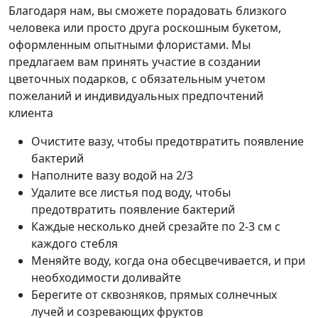
Благодаря нам, вы сможете порадовать близкого
человека или просто друга роскошным букетом,
оформленным опытными флористами. Мы
предлагаем вам принять участие в создании
цветочных подарков, с обязательным учетом
пожеланий и индивидуальных предпочтений
клиента
Очистите вазу, чтобы предотвратить появление
бактерий
Наполните вазу водой на 2/3
Удалите все листья под воду, чтобы
предотвратить появление бактерий
Каждые несколько дней срезайте по 2-3 см с
каждого стебля
Меняйте воду, когда она обесцвечивается, и при
необходимости доливайте
Берегите от сквозняков, прямых солнечных
лучей и созревающих фруктов