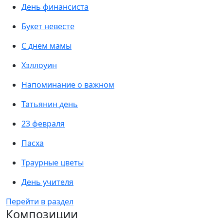
День финансиста
Букет невесте
С днем мамы
Хэллоуин
Напоминание о важном
Татьянин день
23 февраля
Пасха
Траурные цветы
День учителя
Перейти в раздел
Композиции