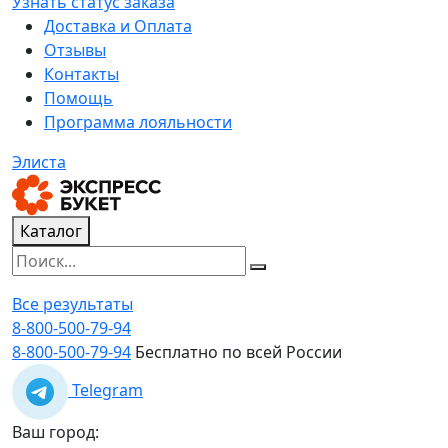
Узнать статус заказа
Доставка и Оплата
Отзывы
Контакты
Помощь
Программа лояльности
Элиста
Каталог
Все результаты
8-800-500-79-94
8-800-500-79-94
Бесплатно по всей России
Telegram
Ваш город: