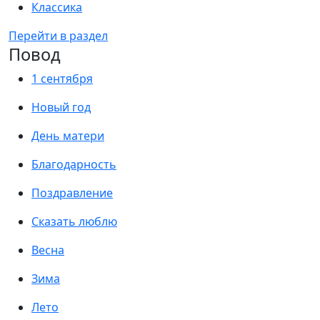
Классика
Перейти в раздел
Повод
1 сентября
Новый год
День матери
Благодарность
Поздравление
Сказать люблю
Весна
Зима
Лето