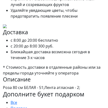
лучей и созревающих фруктов
Удаляйте увядающие цветы, чтобы
предотвратить появление плесени
Доставка
c 8:00 до 20:00
бесплатно
c 20:00 до 8:00
300 руб.
Ближайшая доставка возможна сегодня в
течение 3-х часов
* Стоимость доставки в отдаленные районы или за
пределы города уточняйте у оператора
Описание
Роза 80 см БЕЛАЯ - 51;Лента атласная - 2;
Дополните букет подарком
Все