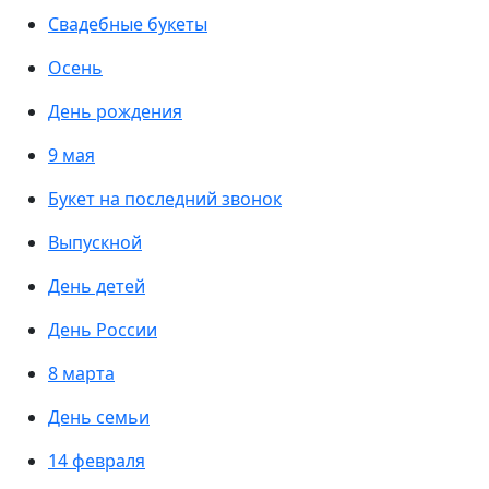
Свадебные букеты
Осень
День рождения
9 мая
Букет на последний звонок
Выпускной
День детей
День России
8 марта
День семьи
14 февраля