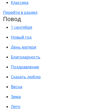
Классика
Перейти в раздел
Повод
1 сентября
Новый год
День матери
Благодарность
Поздравление
Сказать люблю
Весна
Зима
Лето