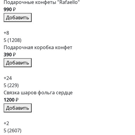
Подарочные конфеты "Rafaello"
990
₽
Добавить
+8
5
(1208)
Подарочная коробка конфет
390
₽
Добавить
+24
5
(229)
Связка шаров фольга сердце
1200
₽
Добавить
+2
5
(2607)