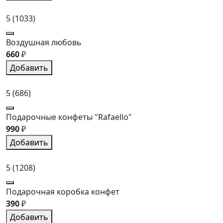
5
(1033)
Воздушная любовь
660
₽
Добавить
5
(686)
Подарочные конфеты "Rafaello"
990
₽
Добавить
5
(1208)
Подарочная коробка конфет
390
₽
Добавить