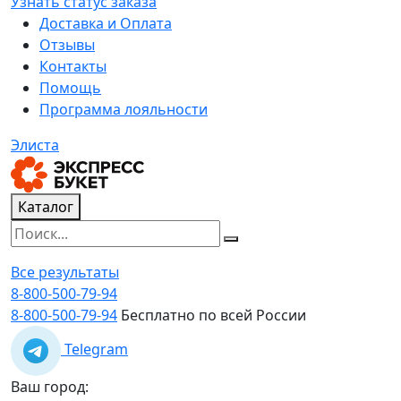
Узнать статус заказа
Доставка и Оплата
Отзывы
Контакты
Помощь
Программа лояльности
Элиста
Каталог
Все результаты
8-800-500-79-94
8-800-500-79-94
Бесплатно по всей России
Telegram
Ваш город: