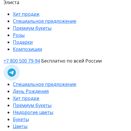
Элиста
Хит продаж
Специальное предложение
Премиум букеты
Розы
Подарки
Композиции
+7 800 500 79-94
Бесплатно по всей России
Специальное предложение
День Рождения
Хит продаж
Премиум букеты
Недорогие цветы
Букеты
Цветы