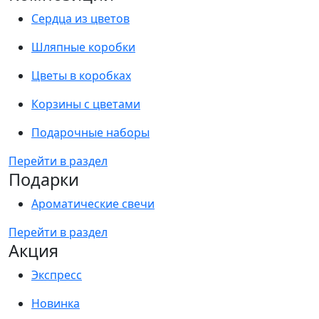
Сердца из цветов
Шляпные коробки
Цветы в коробках
Корзины с цветами
Подарочные наборы
Перейти в раздел
Подарки
Ароматические свечи
Перейти в раздел
Акция
Экспресс
Новинка