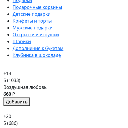
Подарки
Подарочные корзины
Детские подарки
Конфеты и торты
Мужские подарки
Открытки и игрушки
Шарики
Дополнения к букетам
Клубника в шоколаде
+13
5
(1033)
Воздушная любовь
660
₽
Добавить
+20
5
(686)