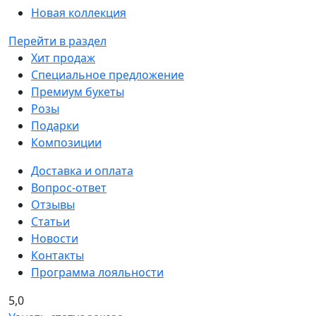
Новая коллекция
Перейти в раздел
Хит продаж
Специальное предложение
Премиум букеты
Розы
Подарки
Композиции
Доставка и оплата
Вопрос-ответ
Отзывы
Статьи
Новости
Контакты
Программа лояльности
5,0