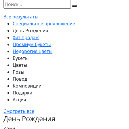
Все результаты
Специальное предложение
День Рождения
Хит продаж
Премиум букеты
Недорогие цветы
Букеты
Цветы
Розы
Повод
Композиции
Подарки
Акция
Смотреть все
День Рождения
Кому