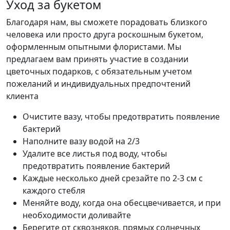
Уход за букетом
Благодаря нам, вы сможете порадовать близкого
человека или просто друга роскошным букетом,
оформленным опытными флористами. Мы
предлагаем вам принять участие в создании
цветочных подарков, с обязательным учетом
пожеланий и индивидуальных предпочтений
клиента
Очистите вазу, чтобы предотвратить появление
бактерий
Наполните вазу водой на 2/3
Удалите все листья под воду, чтобы
предотвратить появление бактерий
Каждые несколько дней срезайте по 2-3 см с
каждого стебля
Меняйте воду, когда она обесцвечивается, и при
необходимости доливайте
Берегите от сквозняков, прямых солнечных