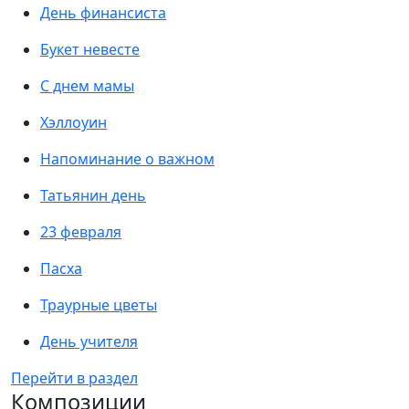
День финансиста
Букет невесте
С днем мамы
Хэллоуин
Напоминание о важном
Татьянин день
23 февраля
Пасха
Траурные цветы
День учителя
Перейти в раздел
Композиции