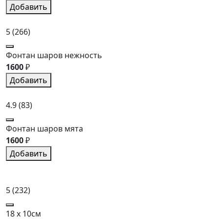
Добавить
5
(266)
Фонтан шаров нежность
1600
₽
Добавить
4.9
(83)
Фонтан шаров мята
1600
₽
Добавить
5
(232)
18 x 10см