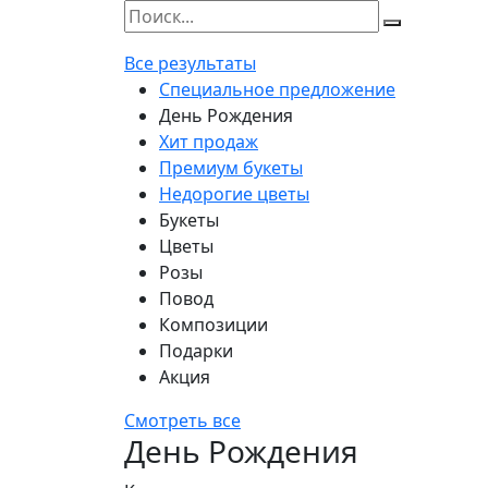
Все результаты
Специальное предложение
День Рождения
Хит продаж
Премиум букеты
Недорогие цветы
Букеты
Цветы
Розы
Повод
Композиции
Подарки
Акция
Смотреть все
День Рождения