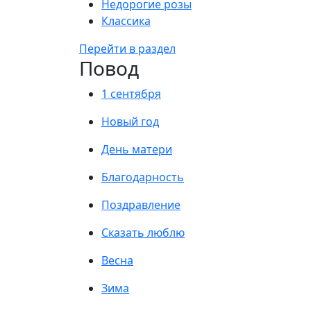
Недорогие розы
Классика
Перейти в раздел
Повод
1 сентября
Новый год
День матери
Благодарность
Поздравление
Сказать люблю
Весна
Зима