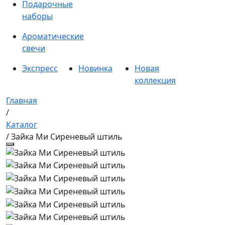
Подарочные
наборы
Ароматические
свечи
Экспресс
Новинка
Новая
коллекция
Главная
/
Каталог
/ Зайка Ми Сиреневый штиль