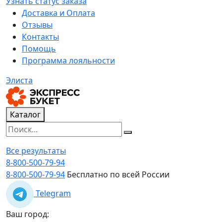
Узнать статус заказа
Доставка и Оплата
Отзывы
Контакты
Помощь
Программа лояльности
Элиста
Каталог
Все результаты
8-800-500-79-94
8-800-500-79-94
Бесплатно по всей России
Telegram
Ваш город: