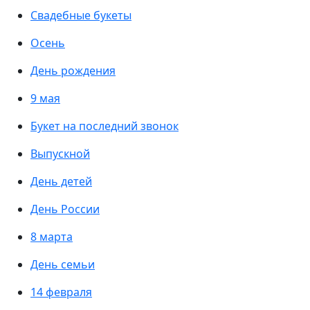
Свадебные букеты
Осень
День рождения
9 мая
Букет на последний звонок
Выпускной
День детей
День России
8 марта
День семьи
14 февраля