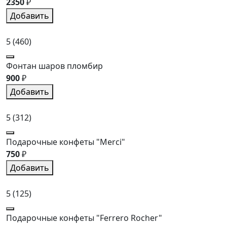
2350
₽
Добавить
5
(460)
Фонтан шаров пломбир
900
₽
Добавить
5
(312)
Подарочные конфеты "Merci"
750
₽
Добавить
5
(125)
Подарочные конфеты "Ferrero Rocher"