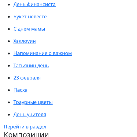
День финансиста
Букет невесте
С днем мамы
Хэллоуин
Напоминание о важном
Татьянин день
23 февраля
Пасха
Траурные цветы
День учителя
Перейти в раздел
Композиции