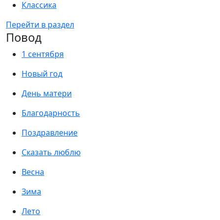
Классика
Перейти в раздел
Повод
1 сентября
Новый год
День матери
Благодарность
Поздравление
Сказать люблю
Весна
Зима
Лето