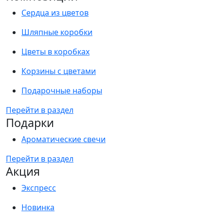
Сердца из цветов
Шляпные коробки
Цветы в коробках
Корзины с цветами
Подарочные наборы
Перейти в раздел
Подарки
Ароматические свечи
Перейти в раздел
Акция
Экспресс
Новинка