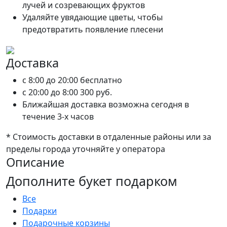
лучей и созревающих фруктов
Удаляйте увядающие цветы, чтобы
предотвратить появление плесени
Доставка
c 8:00 до 20:00
бесплатно
c 20:00 до 8:00
300 руб.
Ближайшая доставка возможна сегодня в
течение 3-х часов
* Стоимость доставки в отдаленные районы или за
пределы города уточняйте у оператора
Описание
Дополните букет подарком
Все
Подарки
Подарочные корзины