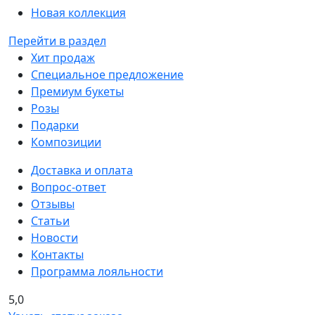
Новая коллекция
Перейти в раздел
Хит продаж
Специальное предложение
Премиум букеты
Розы
Подарки
Композиции
Доставка и оплата
Вопрос-ответ
Отзывы
Статьи
Новости
Контакты
Программа лояльности
5,0