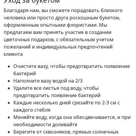
Благодаря нам, вы сможете порадовать близкого
человека или просто друга роскошным букетом,
оформленным опытными флористами. Мы
предлагаем вам принять участие в создании
цветочных подарков, с обязательным учетом
пожеланий и индивидуальных предпочтений
клиента
Очистите вазу, чтобы предотвратить появление
бактерий
Наполните вазу водой на 2/3
Удалите все листья под воду, чтобы
предотвратить появление бактерий
Каждые несколько дней срезайте по 2-3 см с
каждого стебля
Меняйте воду, когда она обесцвечивается, и при
необходимости доливайте
Берегите от сквозняков, прямых солнечных