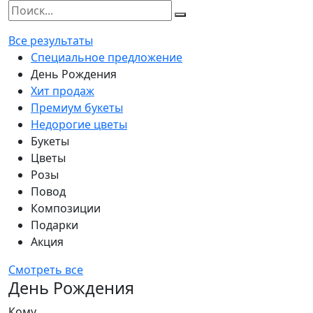
Все результаты
Специальное предложение
День Рождения
Хит продаж
Премиум букеты
Недорогие цветы
Букеты
Цветы
Розы
Повод
Композиции
Подарки
Акция
Смотреть все
День Рождения
Кому