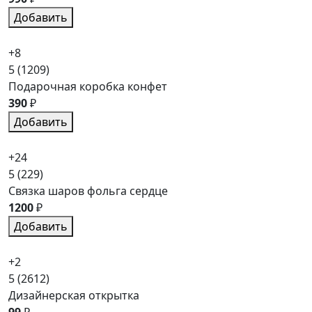
Добавить
+8
5
(1209)
Подарочная коробка конфет
390
₽
Добавить
+24
5
(229)
Связка шаров фольга сердце
1200
₽
Добавить
+2
5
(2612)
Дизайнерская открытка
99
₽