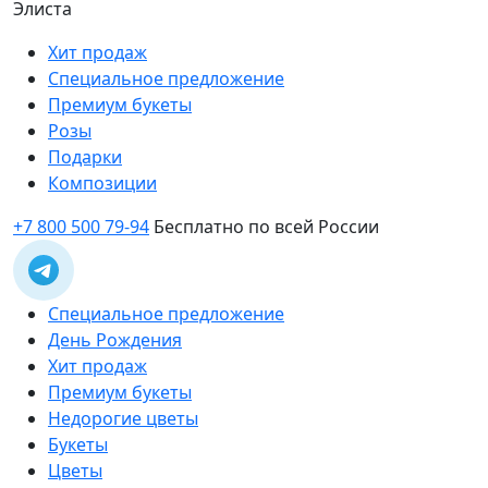
Элиста
Хит продаж
Специальное предложение
Премиум букеты
Розы
Подарки
Композиции
+7 800 500 79-94
Бесплатно по всей России
Специальное предложение
День Рождения
Хит продаж
Премиум букеты
Недорогие цветы
Букеты
Цветы