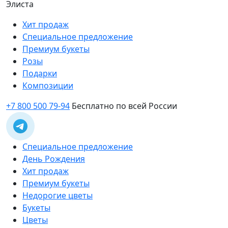
Элиста
Хит продаж
Специальное предложение
Премиум букеты
Розы
Подарки
Композиции
+7 800 500 79-94
Бесплатно по всей России
Специальное предложение
День Рождения
Хит продаж
Премиум букеты
Недорогие цветы
Букеты
Цветы