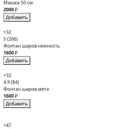
Мишка 50 см
2000
₽
Добавить
+32
5
(266)
Фонтан шаров нежность
1600
₽
Добавить
+32
4.9
(84)
Фонтан шаров мята
1600
₽
Добавить
+47