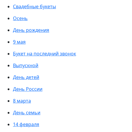
Свадебные букеты
Осень
День рождения
9 мая
Букет на последний звонок
Выпускной
День детей
День России
8 марта
День семьи
14 февраля