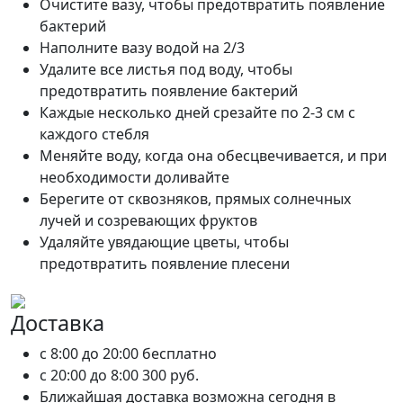
Очистите вазу, чтобы предотвратить появление
бактерий
Наполните вазу водой на 2/3
Удалите все листья под воду, чтобы
предотвратить появление бактерий
Каждые несколько дней срезайте по 2-3 см с
каждого стебля
Меняйте воду, когда она обесцвечивается, и при
необходимости доливайте
Берегите от сквозняков, прямых солнечных
лучей и созревающих фруктов
Удаляйте увядающие цветы, чтобы
предотвратить появление плесени
Доставка
c 8:00 до 20:00
бесплатно
c 20:00 до 8:00
300 руб.
Ближайшая доставка возможна сегодня в