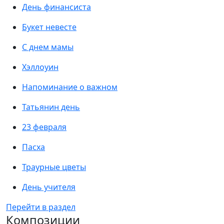
День финансиста
Букет невесте
С днем мамы
Хэллоуин
Напоминание о важном
Татьянин день
23 февраля
Пасха
Траурные цветы
День учителя
Перейти в раздел
Композиции