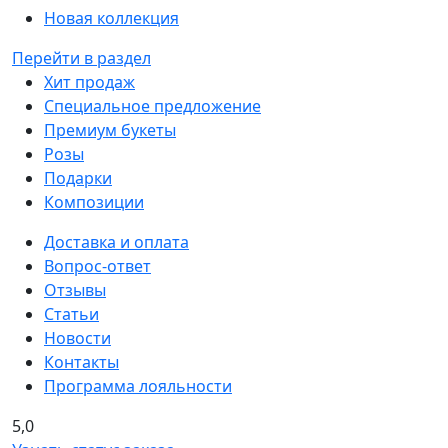
Новая коллекция
Перейти в раздел
Хит продаж
Специальное предложение
Премиум букеты
Розы
Подарки
Композиции
Доставка и оплата
Вопрос-ответ
Отзывы
Статьи
Новости
Контакты
Программа лояльности
5,0