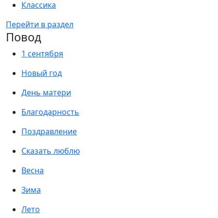
Классика
Перейти в раздел
Повод
1 сентября
Новый год
День матери
Благодарность
Поздравление
Сказать люблю
Весна
Зима
Лето