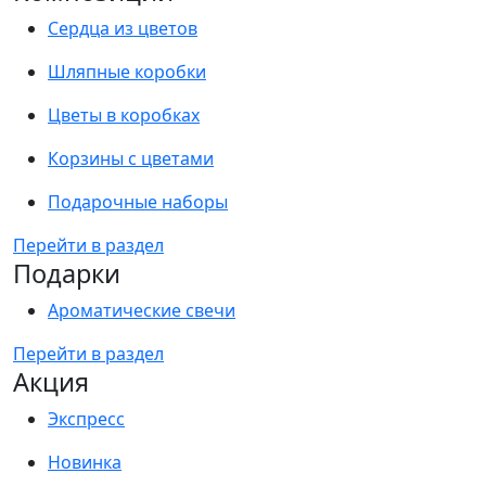
Сердца из цветов
Шляпные коробки
Цветы в коробках
Корзины с цветами
Подарочные наборы
Перейти в раздел
Подарки
Ароматические свечи
Перейти в раздел
Акция
Экспресс
Новинка