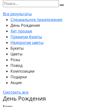
Все результаты
Специальное предложение
День Рождения
Хит продаж
Премиум букеты
Недорогие цветы
Букеты
Цветы
Розы
Повод
Композиции
Подарки
Акция
Смотреть все
День Рождения
Кому