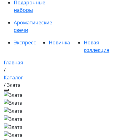
Подарочные
наборы
Ароматические
свечи
Экспресс
Новинка
Новая
коллекция
Главная
/
Каталог
/ Злата