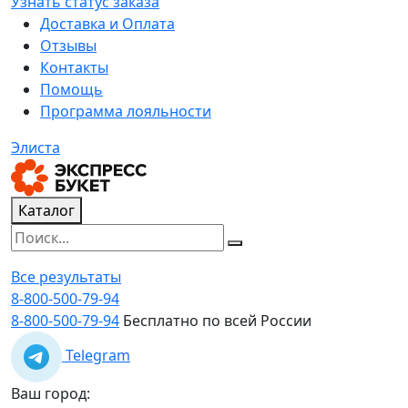
Узнать статус заказа
Доставка и Оплата
Отзывы
Контакты
Помощь
Программа лояльности
Элиста
Каталог
Все результаты
8-800-500-79-94
8-800-500-79-94
Бесплатно по всей России
Telegram
Ваш город: