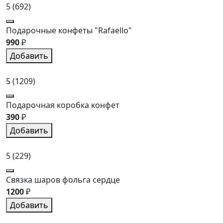
5
(692)
Подарочные конфеты "Rafaello"
990
₽
Добавить
5
(1209)
Подарочная коробка конфет
390
₽
Добавить
5
(229)
Связка шаров фольга сердце
1200
₽
Добавить