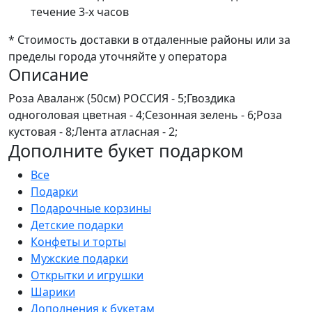
течение 3-х часов
* Стоимость доставки в отдаленные районы или за
пределы города уточняйте у оператора
Описание
Роза Аваланж (50см) РОССИЯ - 5;Гвоздика
одноголовая цветная - 4;Сезонная зелень - 6;Роза
кустовая - 8;Лента атласная - 2;
Дополните букет подарком
Все
Подарки
Подарочные корзины
Детские подарки
Конфеты и торты
Мужские подарки
Открытки и игрушки
Шарики
Дополнения к букетам