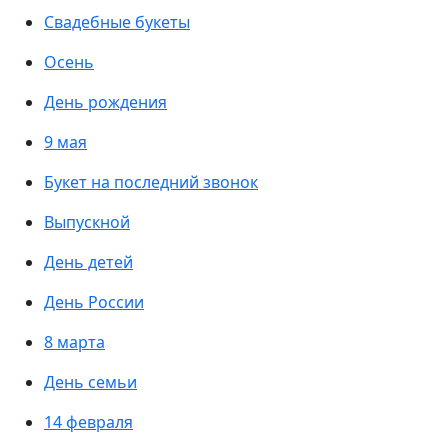
Свадебные букеты
Осень
День рождения
9 мая
Букет на последний звонок
Выпускной
День детей
День России
8 марта
День семьи
14 февраля