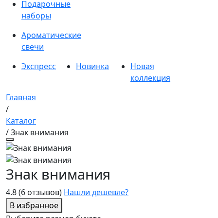
Подарочные
наборы
Ароматические
свечи
Экспресс
Новинка
Новая
коллекция
Главная
/
Каталог
/ Знак внимания
Знак внимания
4.8
(6 отзывов)
Нашли дешевле?
В избранное