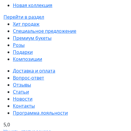
Новая коллекция
Перейти в раздел
Хит продаж
Специальное предложение
Премиум букеты
Розы
Подарки
Композиции
Доставка и оплата
Вопрос-ответ
Отзывы
Статьи
Новости
Контакты
Программа лояльности
5,0