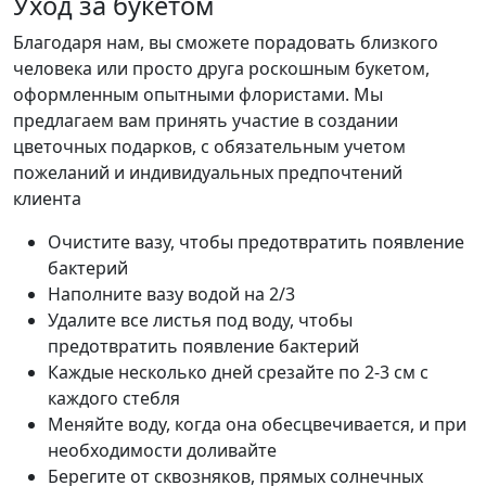
Уход за букетом
Благодаря нам, вы сможете порадовать близкого
человека или просто друга роскошным букетом,
оформленным опытными флористами. Мы
предлагаем вам принять участие в создании
цветочных подарков, с обязательным учетом
пожеланий и индивидуальных предпочтений
клиента
Очистите вазу, чтобы предотвратить появление
бактерий
Наполните вазу водой на 2/3
Удалите все листья под воду, чтобы
предотвратить появление бактерий
Каждые несколько дней срезайте по 2-3 см с
каждого стебля
Меняйте воду, когда она обесцвечивается, и при
необходимости доливайте
Берегите от сквозняков, прямых солнечных