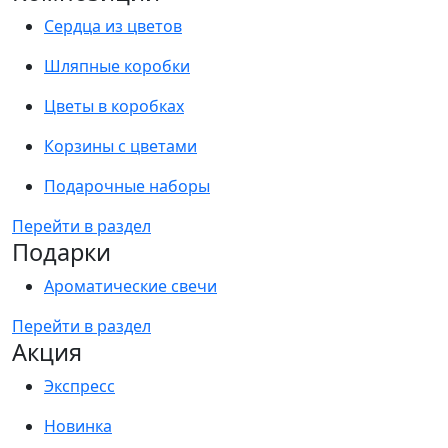
Сердца из цветов
Шляпные коробки
Цветы в коробках
Корзины с цветами
Подарочные наборы
Перейти в раздел
Подарки
Ароматические свечи
Перейти в раздел
Акция
Экспресс
Новинка