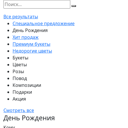
Все результаты
Специальное предложение
День Рождения
Хит продаж
Премиум букеты
Недорогие цветы
Букеты
Цветы
Розы
Повод
Композиции
Подарки
Акция
Смотреть все
День Рождения
Кому