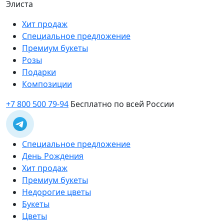
Элиста
Хит продаж
Специальное предложение
Премиум букеты
Розы
Подарки
Композиции
+7 800 500 79-94
Бесплатно по всей России
Специальное предложение
День Рождения
Хит продаж
Премиум букеты
Недорогие цветы
Букеты
Цветы