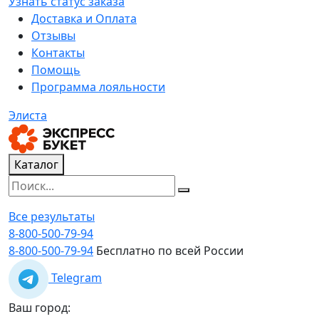
Узнать статус заказа
Доставка и Оплата
Отзывы
Контакты
Помощь
Программа лояльности
Элиста
Каталог
Все результаты
8-800-500-79-94
8-800-500-79-94
Бесплатно по всей России
Telegram
Ваш город: