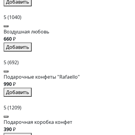
Добавить
5
(1040)
Воздушная любовь
660
₽
Добавить
5
(692)
Подарочные конфеты "Rafaello"
990
₽
Добавить
5
(1209)
Подарочная коробка конфет
390
₽