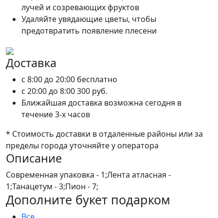
лучей и созревающих фруктов
Удаляйте увядающие цветы, чтобы
предотвратить появление плесени
Доставка
c 8:00 до 20:00
бесплатно
c 20:00 до 8:00
300 руб.
Ближайшая доставка возможна сегодня в
течение 3-х часов
* Стоимость доставки в отдаленные районы или за
пределы города уточняйте у оператора
Описание
Современная упаковка - 1;Лента атласная -
1;Танацетум - 3;Пион - 7;
Дополните букет подарком
Все