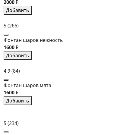
2000
₽
Добавить
5
(266)
Фонтан шаров нежность
1600
₽
Добавить
4.9
(84)
Фонтан шаров мята
1600
₽
Добавить
5
(234)