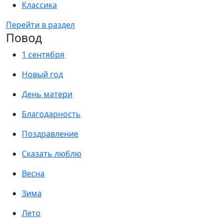
Классика
Перейти в раздел
Повод
1 сентября
Новый год
День матери
Благодарность
Поздравление
Сказать люблю
Весна
Зима
Лето