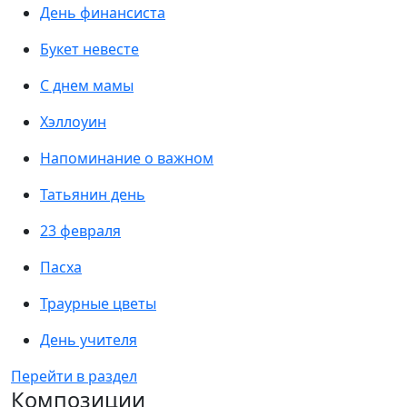
День финансиста
Букет невесте
С днем мамы
Хэллоуин
Напоминание о важном
Татьянин день
23 февраля
Пасха
Траурные цветы
День учителя
Перейти в раздел
Композиции