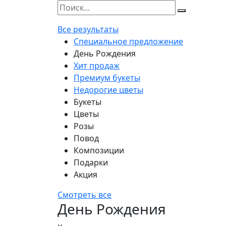
Все результаты
Специальное предложение
День Рождения
Хит продаж
Премиум букеты
Недорогие цветы
Букеты
Цветы
Розы
Повод
Композиции
Подарки
Акция
Смотреть все
День Рождения