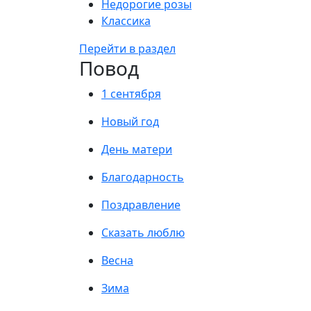
Недорогие розы
Классика
Перейти в раздел
Повод
1 сентября
Новый год
День матери
Благодарность
Поздравление
Сказать люблю
Весна
Зима